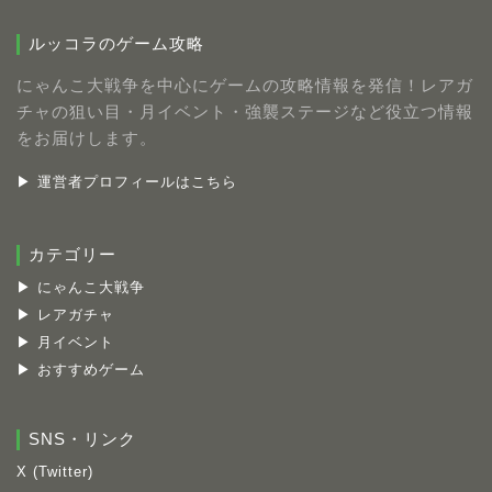
ルッコラのゲーム攻略
にゃんこ大戦争を中心にゲームの攻略情報を発信！レアガ
チャの狙い目・月イベント・強襲ステージなど役立つ情報
をお届けします。
▶ 運営者プロフィールはこちら
カテゴリー
▶ にゃんこ大戦争
▶ レアガチャ
▶ 月イベント
▶ おすすめゲーム
SNS・リンク
X (Twitter)