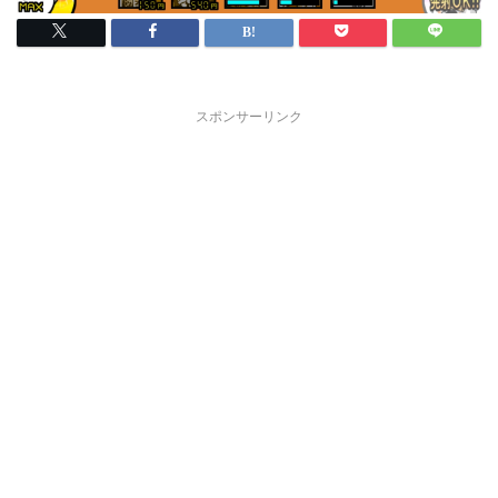
スポンサーリンク