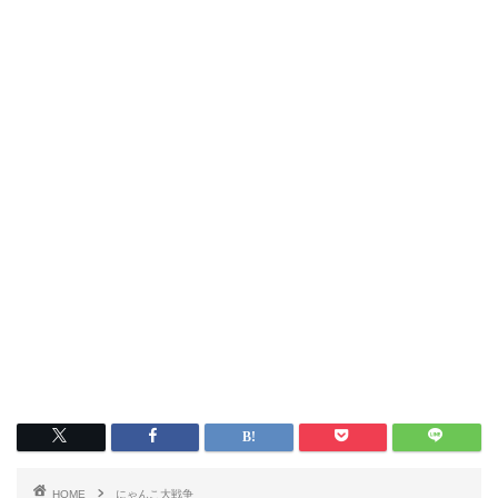
HOME
にゃんこ大戦争