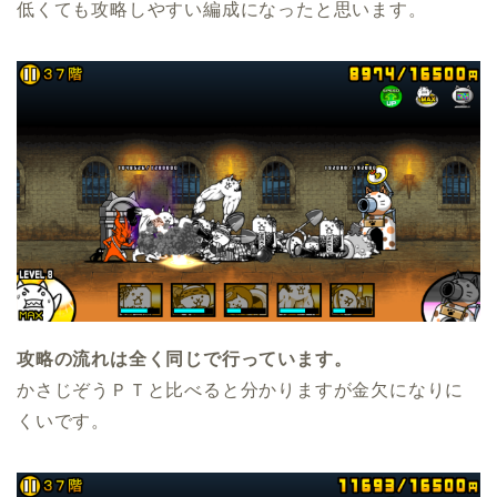
低くても攻略しやすい編成になったと思います。
攻略の流れは全く同じで行っています。
かさじぞうＰＴと比べると分かりますが金欠になりに
くいです。