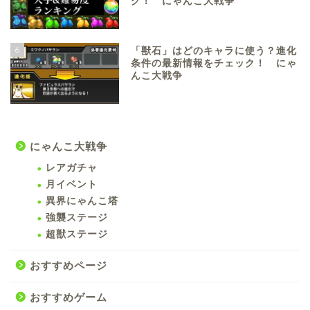
グ！ にゃんこ大戦争
6
「獣石」はどのキャラに使う？進化
条件の最新情報をチェック！ にゃ
んこ大戦争
にゃんこ大戦争
レアガチャ
月イベント
異界にゃんこ塔
強襲ステージ
超獣ステージ
おすすめページ
おすすめゲーム