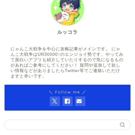
ルッコラ
にゃんこ大戦争を中心に攻略記事がメインです。 にゃ
んこ大戦争はUR30000↑のエンジョイ勢です。やってみ
て面白いアプリも紹介していたりするので気になるもの
があればご参考にしてください！ 疑問や追加して欲し
い情報などがありましたらTwitter等でご連絡いただけ
ますと幸いです。
＼ Follow me ／