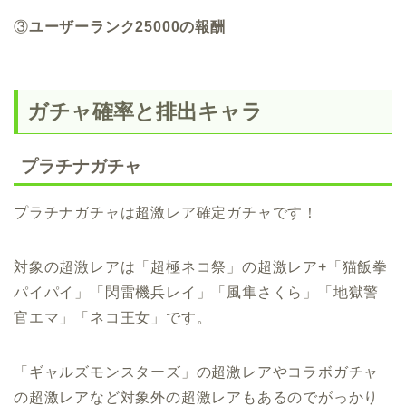
③
ユーザーランク25000の報酬
ガチャ確率と排出キャラ
プラチナガチャ
プラチナガチャは超激レア確定ガチャです！
対象の超激レアは「超極ネコ祭」の超激レア+「猫飯拳
パイパイ」「閃雷機兵レイ」「風隼さくら」「地獄警
官エマ」「ネコ王女」です。
「ギャルズモンスターズ」の超激レアやコラボガチャ
の超激レアなど対象外の超激レアもあるのでがっかり