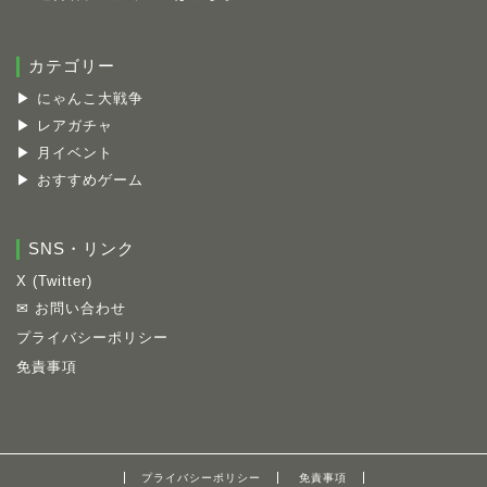
カテゴリー
▶ にゃんこ大戦争
▶ レアガチャ
▶ 月イベント
▶ おすすめゲーム
SNS・リンク
X (Twitter)
✉ お問い合わせ
プライバシーポリシー
免責事項
プライバシーポリシー
免責事項