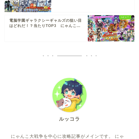
電脳学園ギャラクシーギャルズの狙い目
はどれだ！？当たりTOP3 にゃんこ...
ルッコラ
にゃんこ大戦争を中心に攻略記事がメインです。 にゃ