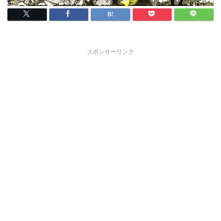
スポンサーリンク