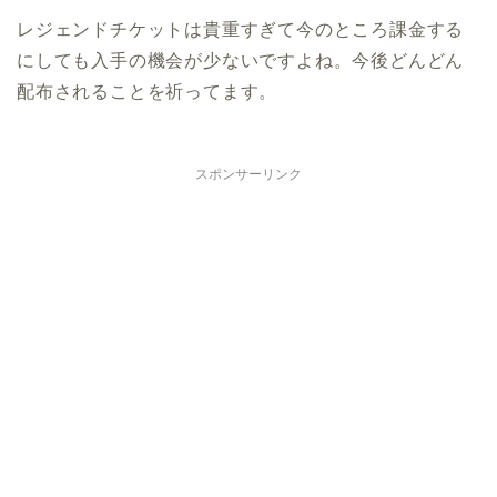
レジェンドチケットは貴重すぎて今のところ課金する
にしても入手の機会が少ないですよね。今後どんどん
配布されることを祈ってます。
スポンサーリンク