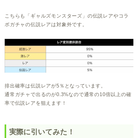
こちらも「ギャルズモンスターズ」の伝説レアやコラ
ボガチャの伝説レアは対象外です。
排出確率は伝説レアが5％となっています。
通常ガチャで出るのが0.3%なので通常の10倍以上の確
率で伝説レアを狙えます！
実際に引いてみた！