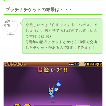
プラチナチケットの結果は・・・
今欲しいのは「白キャス」や「ハデス」で
しょうか。未所持であれば何でも嬉しいん
rukkora
ですけどね(笑)
Q周年の配布チケットとかけら10個で交換
したチケットがあるので2連してみます！