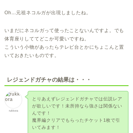
Oh…元祖ネコルガが出現しましたね。
いまだにネコルガって使ったことないんですよ。でも
体育座りしててどこか可愛いですね。
こういう小物があったらテレビ台とかにちょこんと置
いておきたいものです。
レジェンドガチャの結果は・・・
とりあえずレジェンドガチャでは伝説レア
が欲しいです！未所持なら強さは関係ない
rukkora
んです！
魔界編クリアでもらったチケット1枚で引
いてみます！