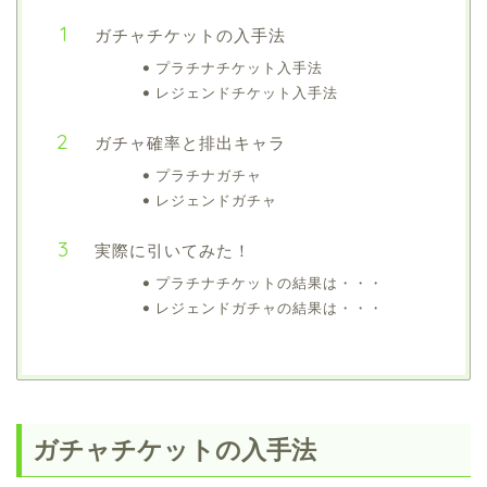
ガチャチケットの入手法
プラチナチケット入手法
レジェンドチケット入手法
ガチャ確率と排出キャラ
プラチナガチャ
レジェンドガチャ
実際に引いてみた！
プラチナチケットの結果は・・・
レジェンドガチャの結果は・・・
ガチャチケットの入手法