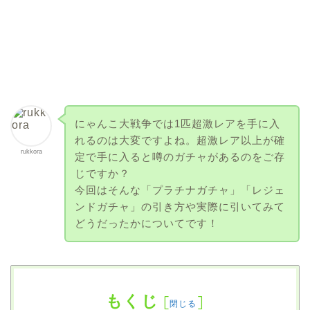
にゃんこ大戦争では1匹超激レアを手に入
れるのは大変ですよね。超激レア以上が確
rukkora
定で手に入ると噂のガチャがあるのをご存
じですか？
今回はそんな「プラチナガチャ」「レジェ
ンドガチャ」の引き方や実際に引いてみて
どうだったかについてです！
もくじ
[
]
閉じる