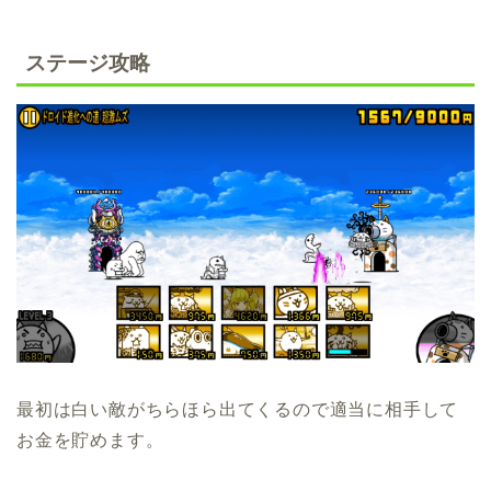
ステージ攻略
最初は白い敵がちらほら出てくるので適当に相手して
お金を貯めます。