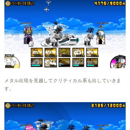
メタル出現を見越してクリティカル系も出していきま
す。