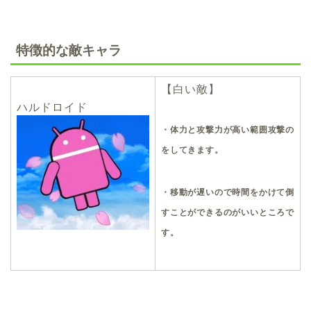
特徴的な敵キャラ
【白い敵】
ハルドロイド
・体力と攻撃力が高い範囲攻撃の
をしてきます。
・移動が遅いので時間をかけて倒
すことができるのがいいところで
す。