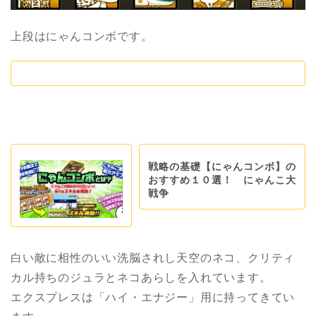
上段はにゃんコンボです。
戦略の基礎【にゃんコンボ】の
おすすめ１０選！ にゃんこ大
戦争
白い敵に相性のいい洗脳されし天空のネコ、クリティ
カル持ちのジュラとネコあらしを入れています。
エクスプレスは「ハイ・エナジー」用に持ってきてい