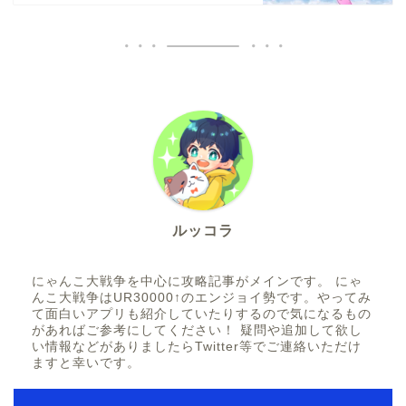
ルッコラ
にゃんこ大戦争を中心に攻略記事がメインです。 にゃ
んこ大戦争はUR30000↑のエンジョイ勢です。やってみ
て面白いアプリも紹介していたりするので気になるもの
があればご参考にしてください！ 疑問や追加して欲し
い情報などがありましたらTwitter等でご連絡いただけ
ますと幸いです。