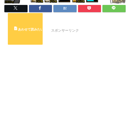
スポンサーリンク