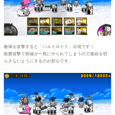
敵城を攻撃すると「ハルドロイド」出現です！
範囲攻撃で前線が一気にやられてしまうので後続を切
らさないようにするのが肝心です。