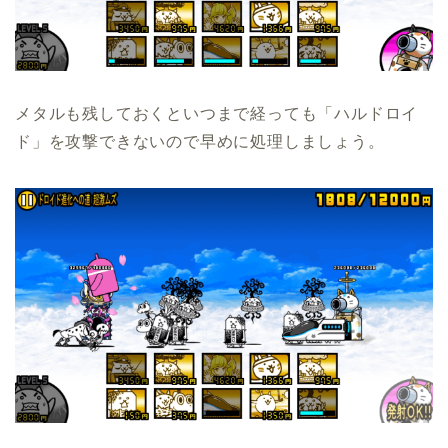
メタルも残しておくといつまで経っても「ハルドロイ
ド」を攻撃できないので早めに処理しましょう。