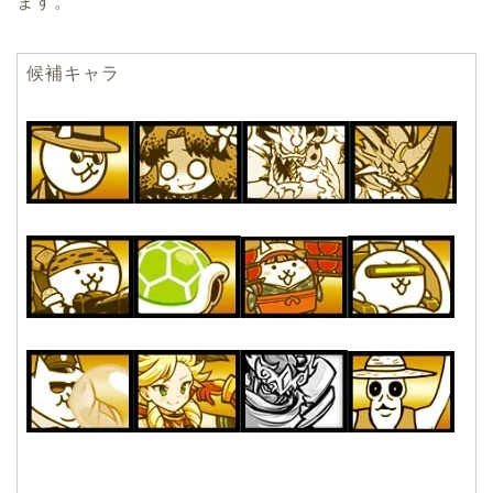
ます。
候補キャラ