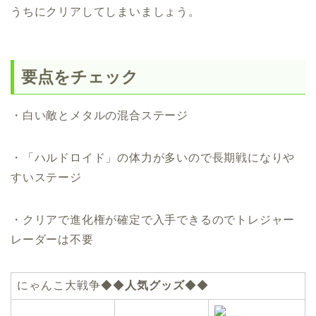
うちにクリアしてしまいましょう。
要点をチェック
・白い敵とメタルの混合ステージ
・「ハルドロイド」の体力が多いので長期戦になりや
すいステージ
・クリアで進化権が確定で入手できるのでトレジャー
レーダーは不要
にゃんこ大戦争◆◆
人気グッズ
◆◆