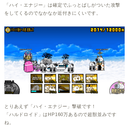
「ハイ・エナジー」は確定でふっとばしがついた攻撃
をしてくるのでなかなか近付きにくいです。
とりあえず「ハイ・エナジー」撃破です！
「ハルドロイド」はHP160万あるので超獣並みです
ね。