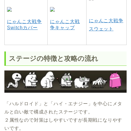
にゃんこ大戦争
にゃんこ大戦争
にゃんこ大戦
Switchカバー
争キャップ
スウェット
ステージの特徴と攻略の流れ
「ハルドロイド」と「ハイ・エナジー」を中心にメタ
ルと白い敵で構成されたステージです。
２属性なので対策はしやすいですが長期戦になりやす
いです。