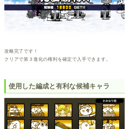
攻略完了です！
クリアで第３進化の権利を確定で入手できます。
使用した編成と有利な候補キャラ