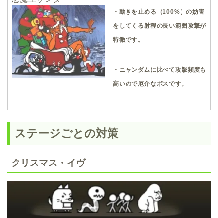
・動きを止める（100%）の妨害
をしてくる射程の長い範囲攻撃が
特徴です。
・ニャンダムに比べて攻撃頻度も
高いので厄介なボスです。
ステージごとの対策
クリスマス・イヴ