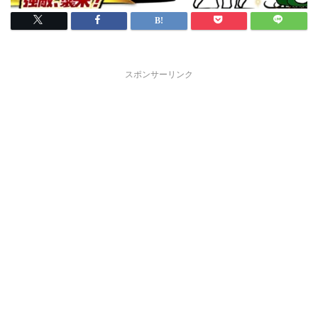
スポンサーリンク