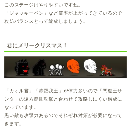
このステージはやりやすいですね。
「ジャッキーペン」など倍率が上がってきているので
攻防バランスとって編成しましょう。
君にメリークリスマス！
「カオル君」「赤羅我王」が体力多いので「悪魔王サ
ンタ」の遠方範囲攻撃と合わせて攻略しにくい構成に
なっています。
黒い敵も攻撃力あるのでそれぞれ対策が必要になって
きます。