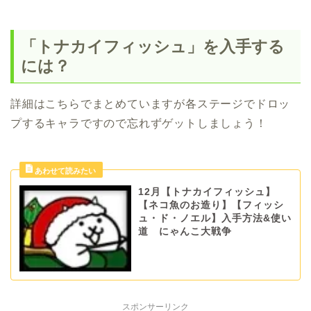
「トナカイフィッシュ」を入手する
には？
詳細はこちらでまとめていますが各ステージでドロッ
プするキャラですので忘れずゲットしましょう！
12月【トナカイフィッシュ】
【ネコ魚のお造り】【フィッシ
ュ・ド・ノエル】入手方法&使い
道 にゃんこ大戦争
スポンサーリンク