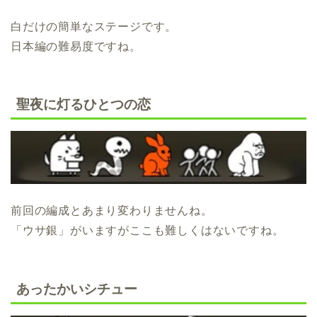
白だけの簡単なステージです。
日本編の難易度ですね。
聖夜に灯るひとつの恋
前回の編成とあまり変わりませんね。
「ウサ銀」がいますがここも難しくはないですね。
あったかいシチュー