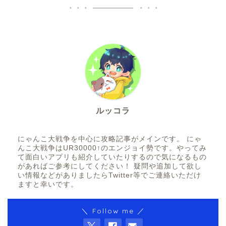
ルッコラ
にゃんこ大戦争を中心に攻略記事がメインです。 にゃ
んこ大戦争はUR30000↑のエンジョイ勢です。やってみ
て面白いアプリも紹介していたりするので気になるもの
があればご参考にしてください！ 疑問や追加して欲し
い情報などがありましたらTwitter等でご連絡いただけ
ますと幸いです。
＼ Follow me ／