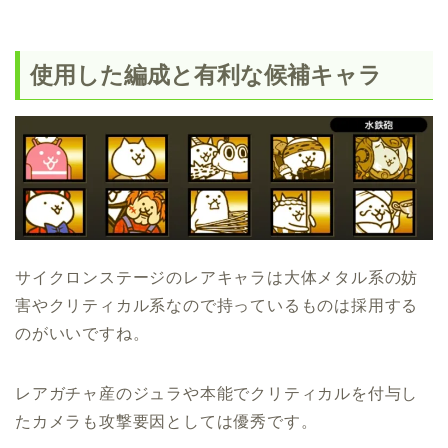
使用した編成と有利な候補キャラ
サイクロンステージのレアキャラは大体メタル系の妨
害やクリティカル系なので持っているものは採用する
のがいいですね。
レアガチャ産のジュラや本能でクリティカルを付与し
たカメラも攻撃要因としては優秀です。