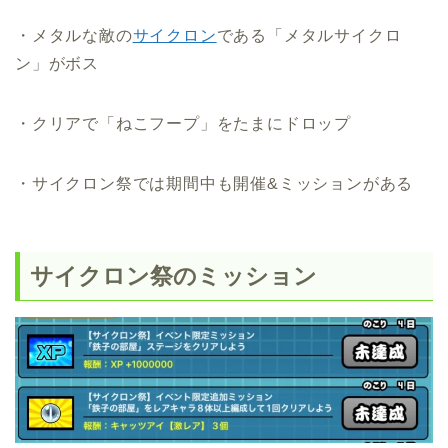
・メタルな敵の
サイクロン
である「メタルサイクロ
ン」がボス
・クリアで「ねこフープ」をたまにドロップ
・サイクロン祭では期間中も開催&ミッションがある
サイクロン祭のミッション