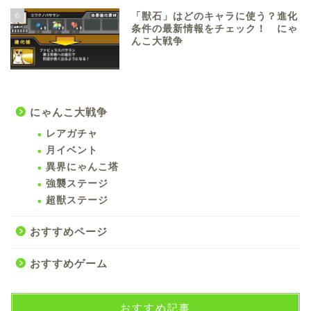
6
「獣石」はどのキャラに使う？進化
条件の最新情報をチェック！ にゃ
んこ大戦争
にゃんこ大戦争
レアガチャ
月イベント
異界にゃんこ塔
強襲ステージ
超獣ステージ
おすすめページ
おすすめゲーム
おすすめ記事