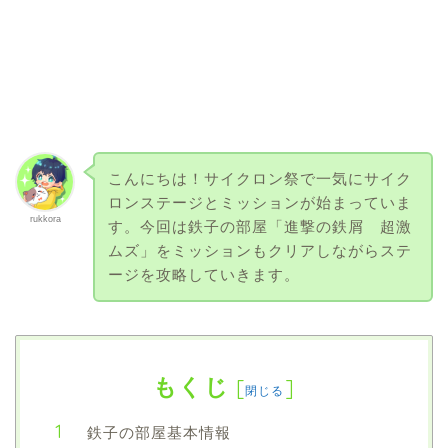
こんにちは！サイクロン祭で一気にサイク
ロンステージとミッションが始まっていま
rukkora
す。今回は鉄子の部屋「進撃の鉄屑 超激
ムズ」をミッションもクリアしながらステ
ージを攻略していきます。
もくじ
[
]
閉じる
鉄子の部屋基本情報