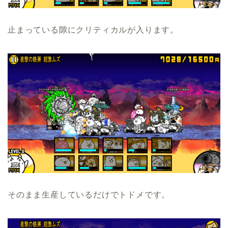
止まっている隙にクリティカルが入ります。
そのまま生産しているだけでトドメです。