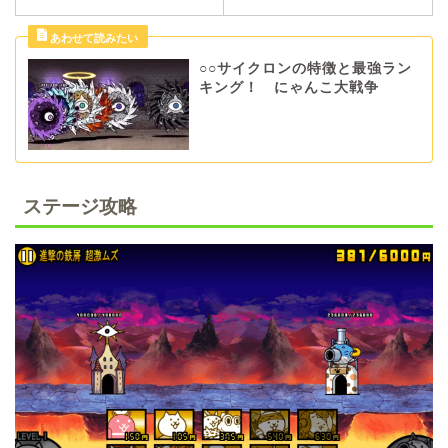
○○サイクロンの特徴と最強ラン
キング！ にゃんこ大戦争
ステージ攻略