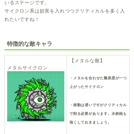
いるステージです。
サイクロン系は妨害を入れつつクリティカルを多く入
れたいですね！
特徴的な敵キャラ
【メタルな敵】
メタルサイクロン
・メタルを合わせた難易度が一つ
上がったサイクロン
・移動は遅いですがクリティカル
で削る必要があります。水鉄砲も
強くしておきましょう。