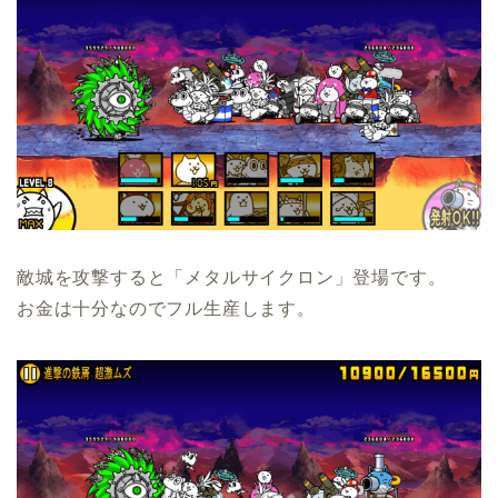
敵城を攻撃すると「メタルサイクロン」登場です。
お金は十分なのでフル生産します。