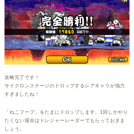
攻略完了です！
サイクロンステージのドロップするレアキャラが強力
すぎましたね！
「ねこフープ」をたまにドロップします。1回しかやり
たくない場合はトレジャーレーダーでもらっておきま
しょう。