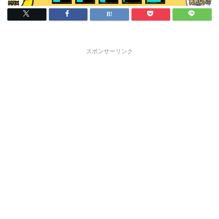
スポンサーリンク