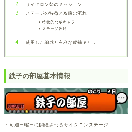
サイクロン祭のミッション
ステージの特徴と攻略の流れ
特徴的な敵キャラ
ステージ攻略
使用した編成と有利な候補キャラ
鉄子の部屋基本情報
・毎週日曜日に開催されるサイクロンステージ