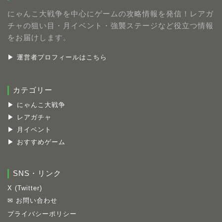
にゃんこ大戦争を中心にゲームの攻略情報を発信！レアガ
チャの狙い目・月イベント・強襲ステージなど役立つ情報
をお届けします。
▶ 運営者プロフィールはこちら
カテゴリー
▶ にゃんこ大戦争
▶ レアガチャ
▶ 月イベント
▶ おすすめゲーム
SNS・リンク
X (Twitter)
✉ お問い合わせ
プライバシーポリシー