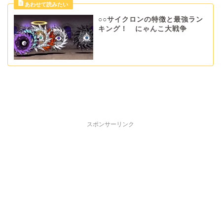
○○サイクロンの特徴と最強ラン
キング！ にゃんこ大戦争
スポンサーリンク