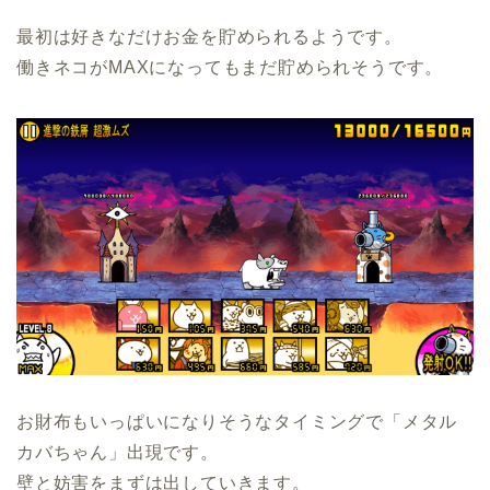
最初は好きなだけお金を貯められるようです。
働きネコがMAXになってもまだ貯められそうです。
お財布もいっぱいになりそうなタイミングで「メタル
カバちゃん」出現です。
壁と妨害をまずは出していきます。