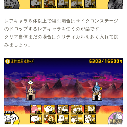
レアキャラ８体以上で組む場合はサイクロンステージ
のドロップするレアキャラを使うのが楽です。
クリア自体まだの場合はクリティカルを多く入れて挑
みましょう。