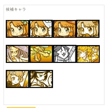
候補キャラ