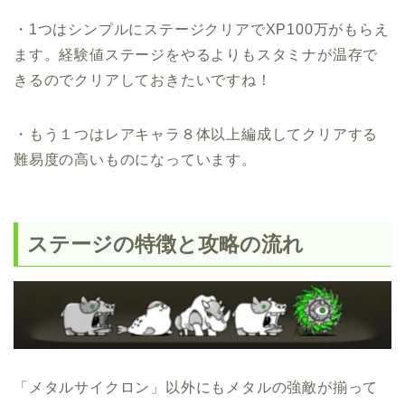
・1つはシンプルにステージクリアでXP100万がもらえ
ます。経験値ステージをやるよりもスタミナが温存で
きるのでクリアしておきたいですね！
・もう１つはレアキャラ８体以上編成してクリアする
難易度の高いものになっています。
ステージの特徴と攻略の流れ
「メタルサイクロン」以外にもメタルの強敵が揃って