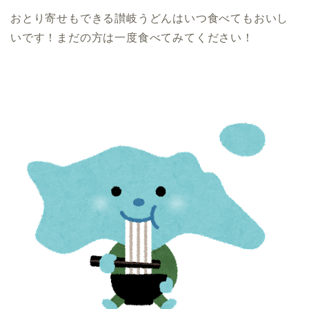
おとり寄せもできる讃岐うどんはいつ食べてもおいし
いです！まだの方は一度食べてみてください！