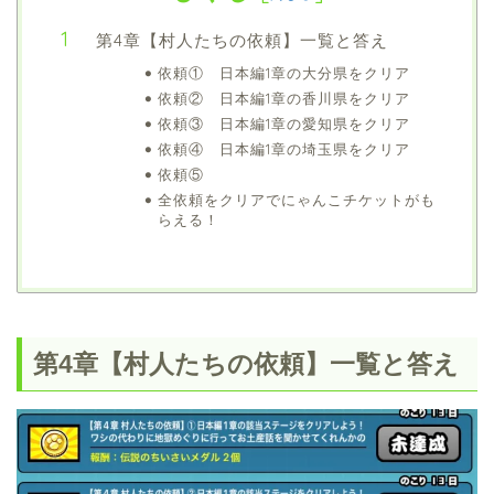
第4章【村人たちの依頼】一覧と答え
依頼① 日本編1章の大分県をクリア
依頼② 日本編1章の香川県をクリア
依頼③ 日本編1章の愛知県をクリア
依頼④ 日本編1章の埼玉県をクリア
依頼⑤
全依頼をクリアでにゃんこチケットがも
らえる！
第4章【村人たちの依頼】一覧と答え