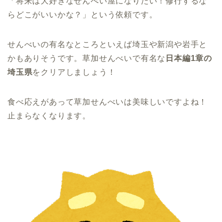
「将来は大好きなせんべい屋になりたい！修行するな
らどこがいいかな？」という依頼です。
せんべいの有名なところといえば埼玉や新潟や岩手と
かもありそうです。草加せんべいで有名な
日本編1章の
埼玉県
をクリアしましょう！
食べ応えがあって草加せんべいは美味しいですよね！
止まらなくなります。