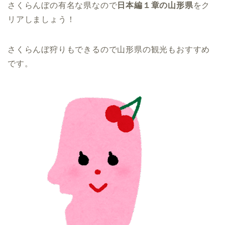
さくらんぼの有名な県なので
日本編１章の山形県
をク
リアしましょう！
さくらんぼ狩りもできるので山形県の観光もおすすめ
です。