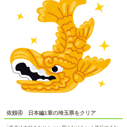
依頼④ 日本編1章の埼玉県をクリア