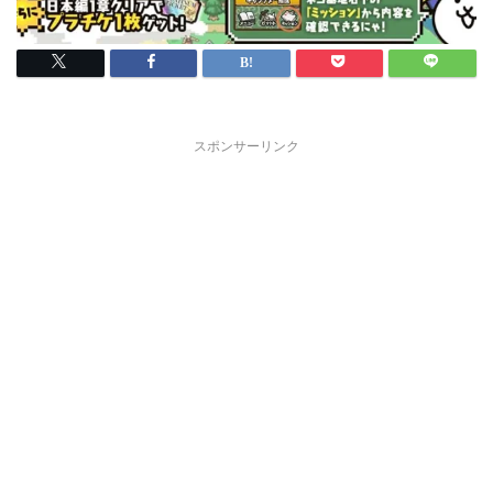
スポンサーリンク