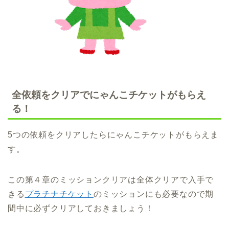
全依頼をクリアでにゃんこチケットがもらえ
る！
5つの依頼をクリアしたらにゃんこチケットがもらえま
す。
この第４章のミッションクリアは全体クリアで入手で
きる
プラチナチケット
のミッションにも必要なので期
間中に必ずクリアしておきましょう！