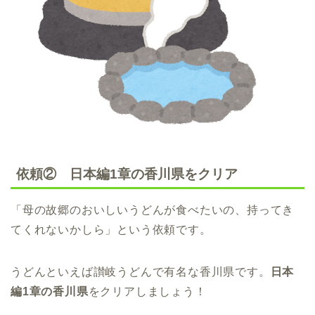
依頼② 日本編1章の香川県をクリア
「母の故郷のおいしいうどんが食べたいの、持ってき
てくれないかしら」という依頼です。
うどんといえば讃岐うどんで有名な香川県です。
日本
編1章の香川県
をクリアしましょう！