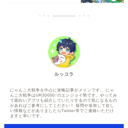
ルッコラ
にゃんこ大戦争を中心に攻略記事がメインです。 にゃ
んこ大戦争はUR30000↑のエンジョイ勢です。やってみ
て面白いアプリも紹介していたりするので気になるもの
があればご参考にしてください！ 疑問や追加して欲し
い情報などがありましたらTwitter等でご連絡いただけ
ますと幸いです。