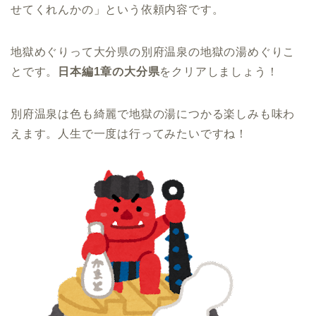
せてくれんかの」という依頼内容です。
地獄めぐりって大分県の別府温泉の地獄の湯めぐりこ
とです。
日本編1章の大分県
をクリアしましょう！
別府温泉は色も綺麗で地獄の湯につかる楽しみも味わ
えます。人生で一度は行ってみたいですね！