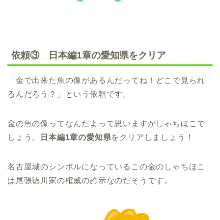
依頼③ 日本編1章の愛知県をクリア
「金で出来た魚の像があるんだってね！どこで見られ
るんだろう？」という依頼です。
金の魚の像ってなんだよって思いますがしゃちほこで
しょう。
日本編1章の愛知県
をクリアしましょう！
名古屋城のシンボルになっているこの金のしゃちほこ
は尾張徳川家の権威の誇示なのだそうです。