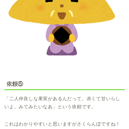
依頼⑤
「二人仲良しな果実があるんだって。赤くて甘いらし
いよ。みてみたいなあ」という依頼です。
これはわかりやすいと思いますがさくらんぼですね！