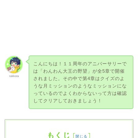
こんにちは！１１周年のアニバーサリーで
は「わんわん大王の野望」が全5章で開催
rukkora
されました。その中で第4章はクイズのよ
うな月ミッションのようなミッションにな
っているのでよくわからないって方は確認
してクリアしておきましょう！
もくじ
[
]
閉じる