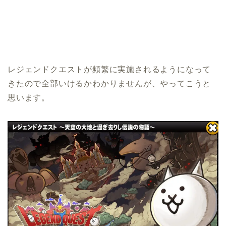
レジェンドクエストが頻繁に実施されるようになって
きたので全部いけるかわかりませんが、やってこうと
思います。