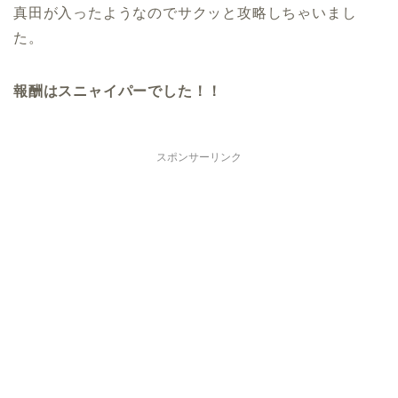
真田が入ったようなのでサクッと攻略しちゃいまし
た。
報酬はスニャイパーでした！！
スポンサーリンク