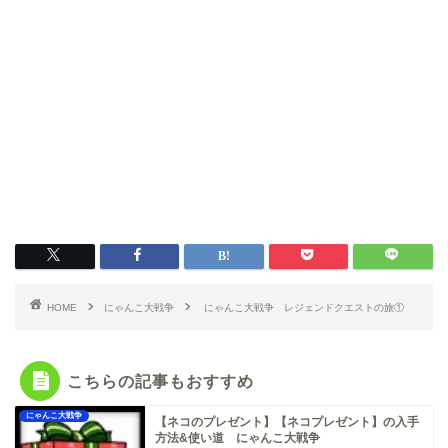
HOME
にゃんこ大戦争
にゃんこ大戦争 レジェンドクエストの旅①
こちらの記事もおすすめ
にゃんこ大戦争
【ネコのプレゼント】【ネコプレゼント】の入手
方法&使い道 にゃんこ大戦争