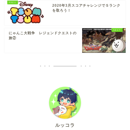
2020年3月スコアチャレンジでＳランク
を取ろう！
にゃんこ大戦争 レジェンドクエストの
旅②
ルッコラ