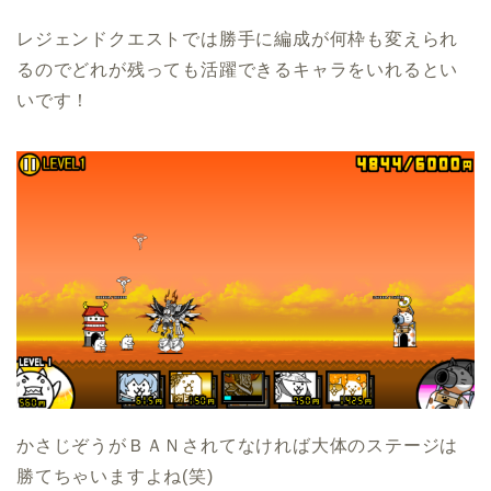
レジェンドクエストでは勝手に編成が何枠も変えられ
るのでどれが残っても活躍できるキャラをいれるとい
いです！
かさじぞうがＢＡＮされてなければ大体のステージは
勝てちゃいますよね(笑)