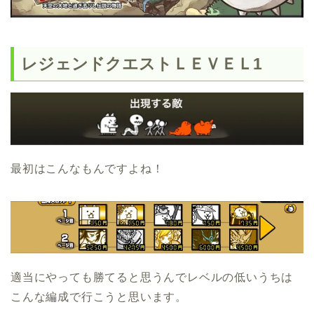
レジェンドクエストＬＥＶＥＬ1
最初はこんなもんですよね！
適当にやっても勝てると思うんでレベルの低いうちは
こんな編成で行こうと思います。