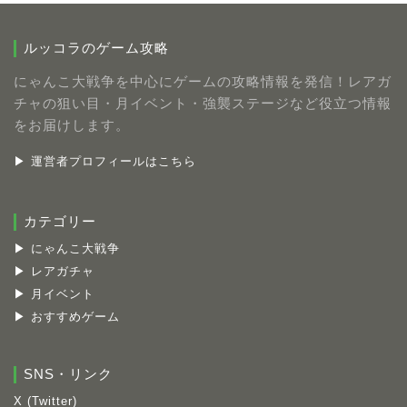
ルッコラのゲーム攻略
にゃんこ大戦争を中心にゲームの攻略情報を発信！レアガ
チャの狙い目・月イベント・強襲ステージなど役立つ情報
をお届けします。
▶ 運営者プロフィールはこちら
カテゴリー
▶ にゃんこ大戦争
▶ レアガチャ
▶ 月イベント
▶ おすすめゲーム
SNS・リンク
X (Twitter)