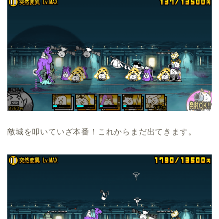
敵城を叩いていざ本番！これからまだ出てきます。