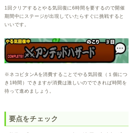
1回クリアするとやる気回復に6時間を要するので開催
期間中にステージが出現していたらすぐに挑戦すると
いいです。
※ネコビタンAを消費することでやる気回復（１個につ
き1時間）できますが消費は激しいのでできれば時間を
待って進めましょう。
要点をチェック