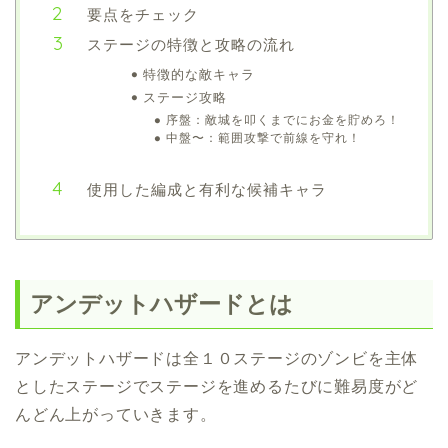
要点をチェック
ステージの特徴と攻略の流れ
特徴的な敵キャラ
ステージ攻略
序盤：敵城を叩くまでにお金を貯めろ！
中盤〜：範囲攻撃で前線を守れ！
使用した編成と有利な候補キャラ
アンデットハザードとは
アンデットハザードは全１０ステージのゾンビを主体
としたステージでステージを進めるたびに難易度がど
んどん上がっていきます。