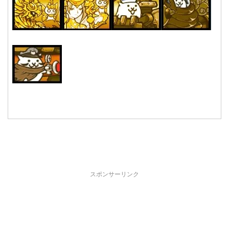
スポンサーリンク