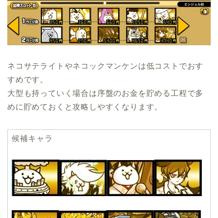
ネコサテライトやネコックマンケンは低コストでおす
すめです。
大型も持っていく場合は序盤のお金を貯める工程で多
めに貯めておくと攻略しやすくなります。
候補キャラ