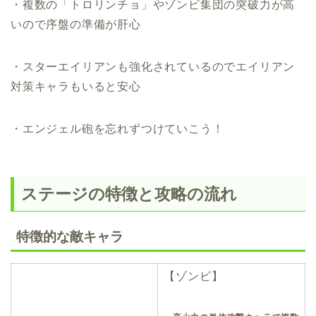
・複数の「トロリンチョ」やゾンビ集団の突破力が高
いので序盤の準備が肝心
・スターエイリアンも強化されているのでエイリアン
対策キャラもいると安心
・エンジェル砲を忘れずつけていこう！
ステージの特徴と攻略の流れ
特徴的な敵キャラ
【ゾンビ】