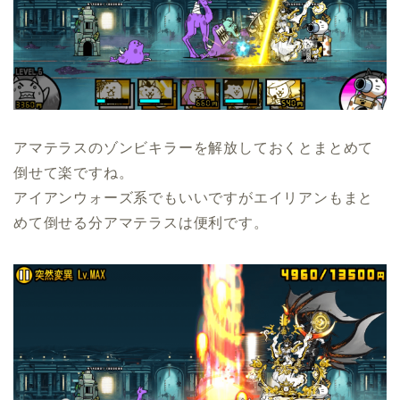
アマテラスのゾンビキラーを解放しておくとまとめて
倒せて楽ですね。
アイアンウォーズ系でもいいですがエイリアンもまと
めて倒せる分アマテラスは便利です。