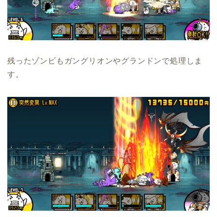
残ったゾンビもガングリオンやグランドンで処理しま
す。