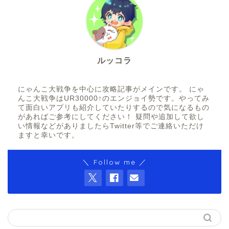
ルッコラ
にゃんこ大戦争を中心に攻略記事がメインです。 にゃ
んこ大戦争はUR30000↑のエンジョイ勢です。やってみ
て面白いアプリも紹介していたりするので気になるもの
があればご参考にしてください！ 疑問や追加して欲し
い情報などがありましたらTwitter等でご連絡いただけ
ますと幸いです。
＼ Follow me ／