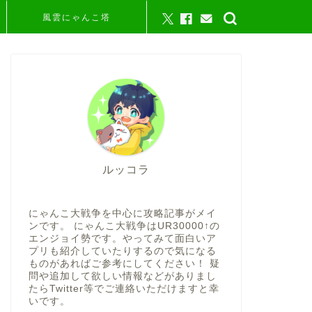
風雲にゃんこ塔
ルッコラ
にゃんこ大戦争を中心に攻略記事がメイ
ンです。 にゃんこ大戦争はUR30000↑の
エンジョイ勢です。やってみて面白いア
プリも紹介していたりするので気になる
ものがあればご参考にしてください！ 疑
問や追加して欲しい情報などがありまし
たらTwitter等でご連絡いただけますと幸
いです。