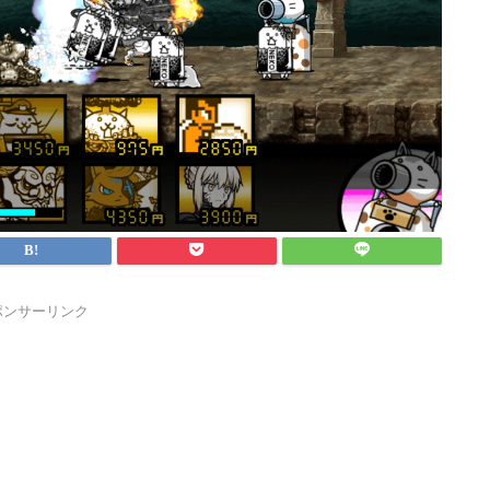
ポンサーリンク