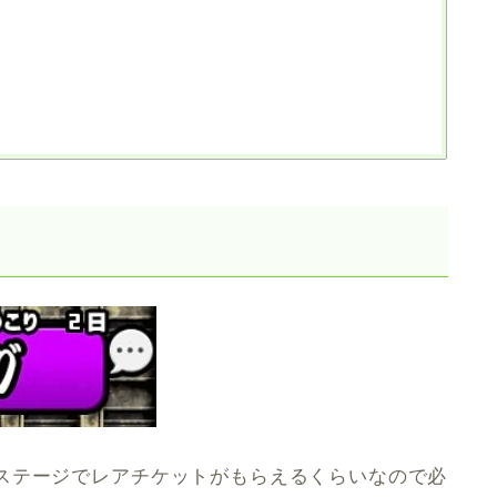
ラ
ステージでレアチケットがもらえるくらいなので必