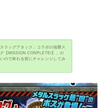
ルスラッグアタック」コラボの強襲ス
MISSION CONPLETE!】」の
ないので終わる前にチャレンジしてみ