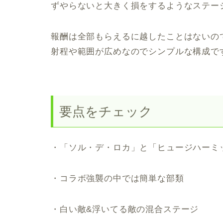
ずやらないと大きく損をするようなステー
報酬は全部もらえるに越したことはないの
射程や範囲が広めなのでシンプルな構成で
要点をチェック
・「ソル・デ・ロカ」と「ヒュージハーミッ
・コラボ強襲の中では簡単な部類
・白い敵&浮いてる敵の混合ステージ