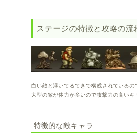
ステージの特徴と攻略の流
白い敵と浮いてるてきで構成されているの
大型の敵が体力が多いので攻撃力の高いキ
特徴的な敵キャラ