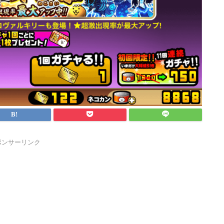
ポンサーリンク