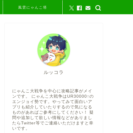
風雲にゃんこ塔
ルッコラ
にゃんこ大戦争を中心に攻略記事がメイ
ンです。 にゃんこ大戦争はUR30000↑の
エンジョイ勢です。やってみて面白いア
プリも紹介していたりするので気になる
ものがあればご参考にしてください！ 疑
問や追加して欲しい情報などがありまし
たらTwitter等でご連絡いただけますと幸
いです。