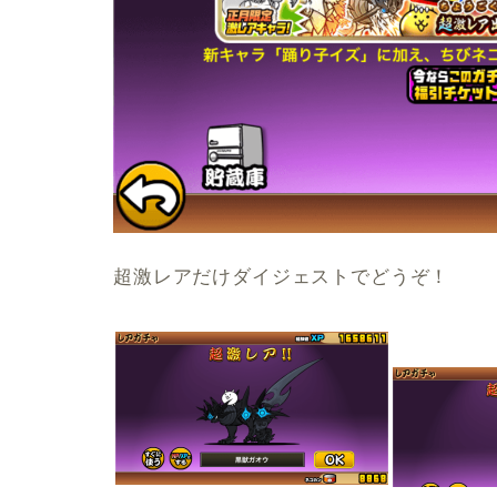
超激レアだけダイジェストでどうぞ！