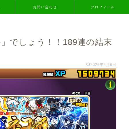
争
お問い合わせ
プロフィール
」でしょう！！189連の結末
2026年4月6日