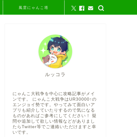
風雲にゃんこ塔
ルッコラ
にゃんこ大戦争を中心に攻略記事がメイ
ンです。 にゃんこ大戦争はUR30000↑の
エンジョイ勢です。やってみて面白いア
プリも紹介していたりするので気になる
ものがあればご参考にしてください！ 疑
問や追加して欲しい情報などがありまし
たらTwitter等でご連絡いただけますと幸
いです。