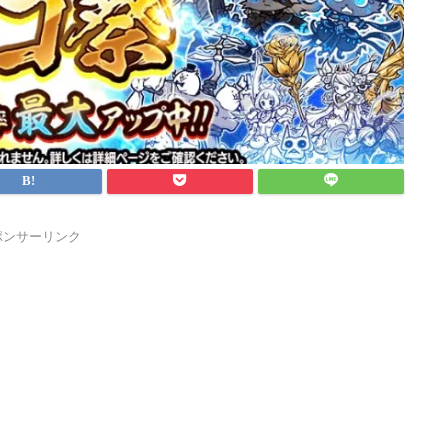
ポンサーリンク