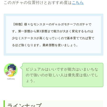
このガチャの位置付けとおすすめ度は
こちら
【特徴】様々なモンスターのギャルガモチーフのガチャで
す。第一形態から第3形態まで能力が大きく変化するものは
少なくステータスが高くなっていくので基本育ててれば育て
るほど強くなります。最終形態を使いましょう。
ビジュアルはいいですが能力はいまいちな
ので強いのが欲しい人は優先度は低いでし
rukkora
ょう。
ラインナップ