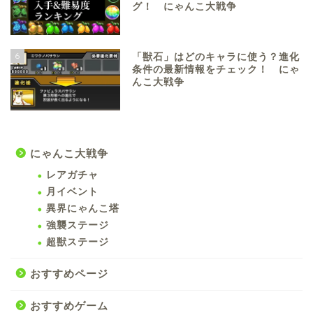
グ！ にゃんこ大戦争
6
「獣石」はどのキャラに使う？進化
条件の最新情報をチェック！ にゃ
んこ大戦争
にゃんこ大戦争
レアガチャ
月イベント
異界にゃんこ塔
強襲ステージ
超獣ステージ
おすすめページ
おすすめゲーム