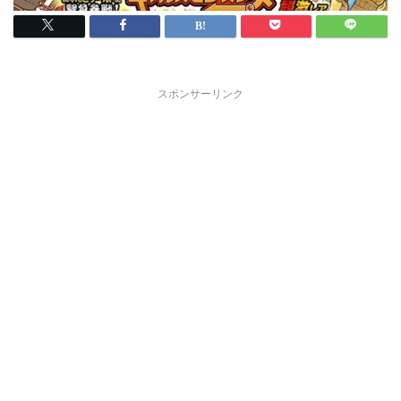
スポンサーリンク