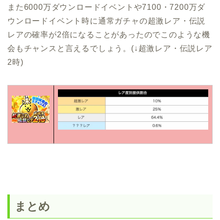
また6000万ダウンロードイベントや7100・7200万ダ
ウンロードイベント時に通常ガチャの超激レア・伝説
レアの確率が2倍になることがあったのでこのような機
会もチャンスと言えるでしょう。(↓超激レア・伝説レア
2時)
まとめ