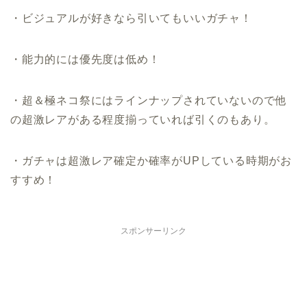
・ビジュアルが好きなら引いてもいいガチャ！
・能力的には優先度は低め！
・超＆極ネコ祭にはラインナップされていないので他
の超激レアがある程度揃っていれば引くのもあり。
・ガチャは超激レア確定か確率がUPしている時期がお
すすめ！
スポンサーリンク