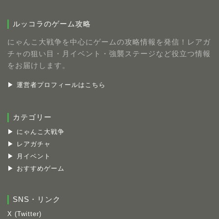
ルッコラのゲーム攻略
にゃんこ大戦争を中心にゲームの攻略情報を発信！レアガ
チャの狙い目・月イベント・強襲ステージなど役立つ情報
をお届けします。
▶ 運営者プロフィールはこちら
カテゴリー
▶ にゃんこ大戦争
▶ レアガチャ
▶ 月イベント
▶ おすすめゲーム
SNS・リンク
X (Twitter)