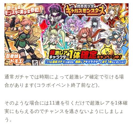
通常ガチャでは時期によって超激レア確定で引ける場
合があります(コラボイベント終了前など)。
そのような場合には11連を引くだけで超激レアを1体確
実にもらえるのでチャンスを逃さないようにしましょ
う。