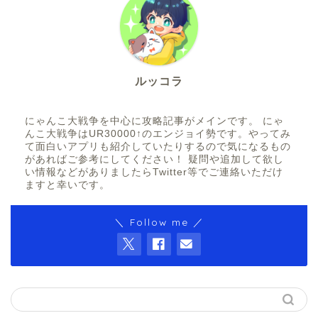
ルッコラ
にゃんこ大戦争を中心に攻略記事がメインです。 にゃ
んこ大戦争はUR30000↑のエンジョイ勢です。やってみ
て面白いアプリも紹介していたりするので気になるもの
があればご参考にしてください！ 疑問や追加して欲し
い情報などがありましたらTwitter等でご連絡いただけ
ますと幸いです。
＼ Follow me ／