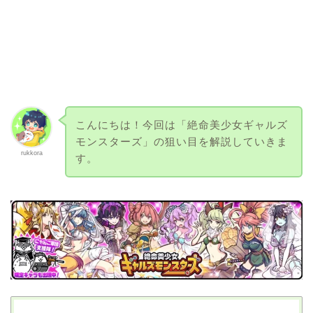
こんにちは！今回は「絶命美少女ギャルズ
モンスターズ」の狙い目を解説していきま
rukkora
す。