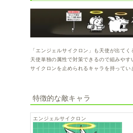
「エンジェルサイクロン」も天使が出てく
天使単独の属性で対策できるので組みやす
サイクロンを止められるキャラを持ってい
特徴的な敵キャラ
エンジェルサイクロン