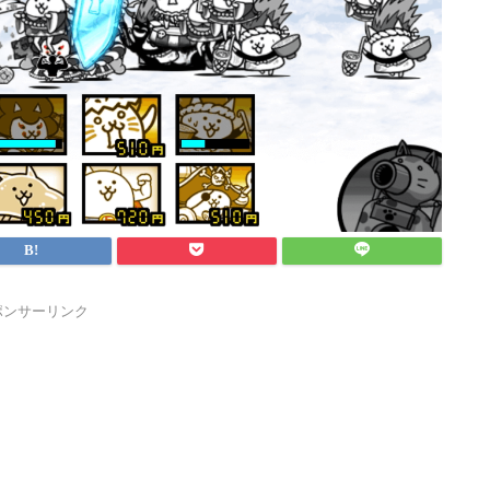
ポンサーリンク