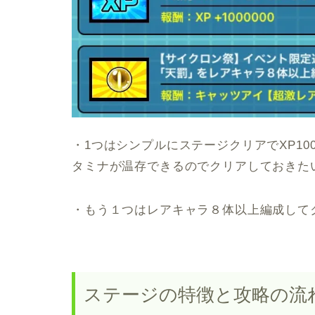
・1つはシンプルにステージクリアでXP1
タミナが温存できるのでクリアしておきた
・もう１つはレアキャラ８体以上編成して
ステージの特徴と攻略の流