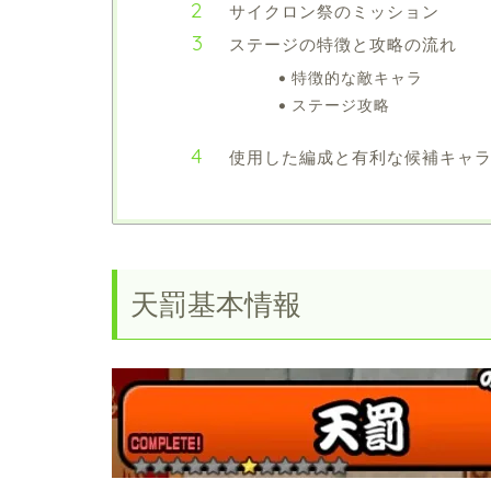
サイクロン祭のミッション
ステージの特徴と攻略の流れ
特徴的な敵キャラ
ステージ攻略
使用した編成と有利な候補キャ
天罰基本情報