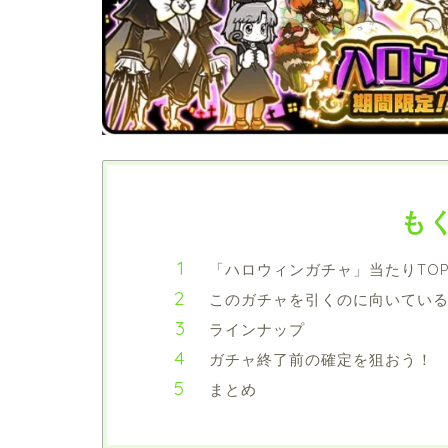
も
「ハロウィンガチャ」当たりTOP
このガチャを引くのに向いてい
ラインナップ
ガチャ終了前の確定を狙おう！
まとめ