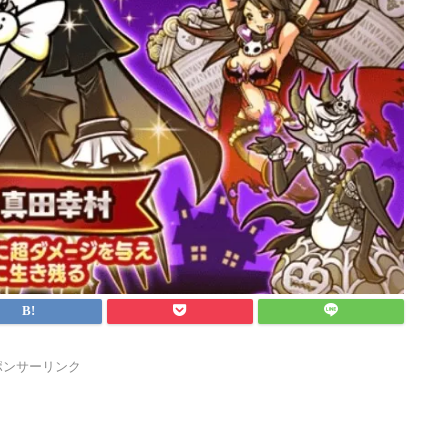
ポンサーリンク