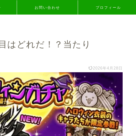
争
お問い合わせ
プロフィール
目はどれだ！？当たり
2026年4月28日