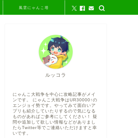
風雲にゃんこ塔
ルッコラ
にゃんこ大戦争を中心に攻略記事がメイ
ンです。 にゃんこ大戦争はUR30000↑の
エンジョイ勢です。やってみて面白いア
プリも紹介していたりするので気になる
ものがあればご参考にしてください！ 疑
問や追加して欲しい情報などがありまし
たらTwitter等でご連絡いただけますと幸
いです。