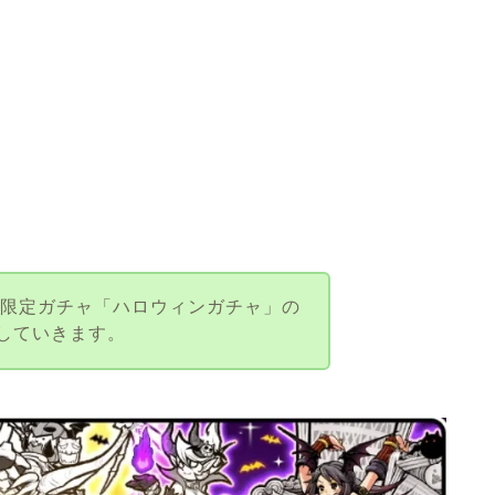
間限定ガチャ「ハロウィンガチャ」の
説していきます。