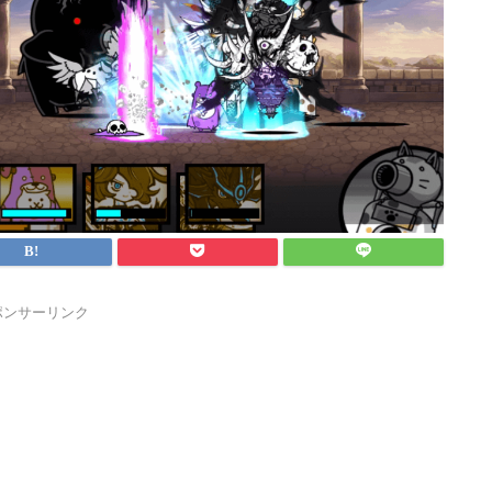
ポンサーリンク