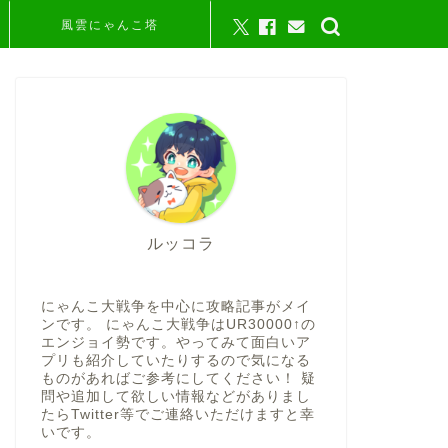
風雲にゃんこ塔
ルッコラ
にゃんこ大戦争を中心に攻略記事がメイ
ンです。 にゃんこ大戦争はUR30000↑の
エンジョイ勢です。やってみて面白いア
プリも紹介していたりするので気になる
ものがあればご参考にしてください！ 疑
問や追加して欲しい情報などがありまし
たらTwitter等でご連絡いただけますと幸
いです。