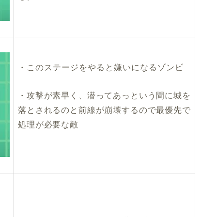
・このステージをやると嫌いになるゾンビ
・攻撃が素早く、潜ってあっという間に城を
落とされるのと前線が崩壊するので最優先で
処理が必要な敵