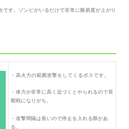
合です。ゾンビがいるだけで非常に難易度が上がり
・高火力の範囲攻撃をしてくるボスです。
・体力が非常に高く近づくとやられるので長
期戦になりがち。
・攻撃間隔は長いので停止を入れる隙があ
る。