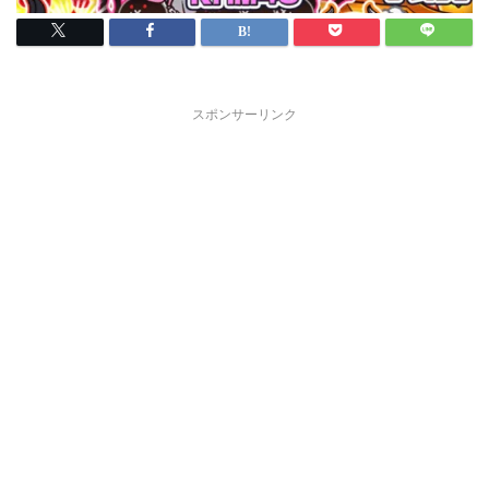
スポンサーリンク