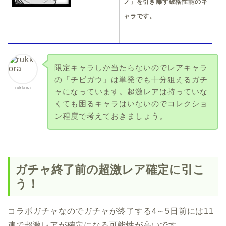
ノ」を引き離す破格性能のキ
ャラです。
限定キャラしか当たらないのでレアキャラ
の「チビガウ」は単発でも十分狙えるガチ
rukkora
ャになっています。超激レアは持っていな
くても困るキャラはいないのでコレクショ
ン程度で考えておきましょう。
ガチャ終了前の超激レア確定に引こ
う！
コラボガチャなのでガチャが終了する4～5日前には11
連で超激レアが確定になる可能性が高いです。