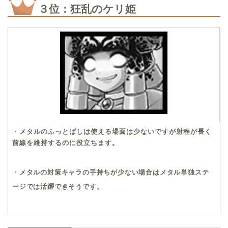
３位：狂乱のケリ姫
・メタルのふっとばしは使える場面は少ないですが射程が長く
前線を維持するのに役立ちます。
・メタルの対策キャラの手持ちが少ない場合はメタル単独ステ
ージでは活躍できそうです。