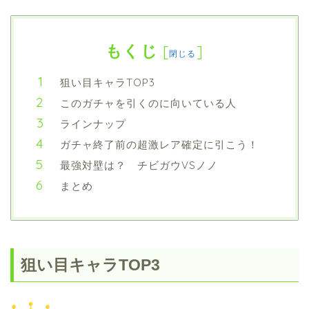
もくじ
[
]
閉じる
狙い目キャラTOP3
このガチャを引くのに向いている人
ラインナップ
ガチャ終了前の超激レア確定に引こう！
最強対壁は？ チビガウVSノノ
まとめ
狙い目キャラTOP3