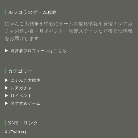
ルッコラのゲーム攻略
にゃんこ大戦争を中心にゲームの攻略情報を発信！レアガ
チャの狙い目・月イベント・強襲ステージなど役立つ情報
をお届けします。
▶ 運営者プロフィールはこちら
カテゴリー
▶ にゃんこ大戦争
▶ レアガチャ
▶ 月イベント
▶ おすすめゲーム
SNS・リンク
X (Twitter)