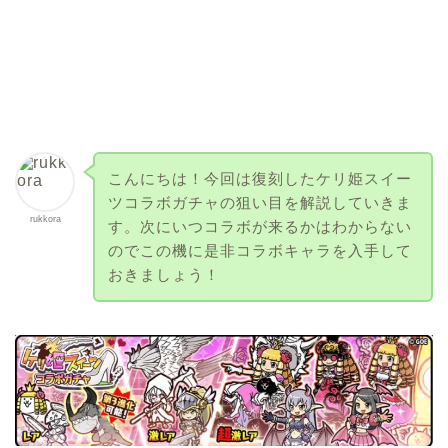
こんにちは！今回は復刻したケリ姫スイー
ツコラボガチャの狙い目を解説していきま
rukkora
す。次にいつコラボが来るかはわからない
のでこの機に是非コラボキャラを入手して
おきましょう！