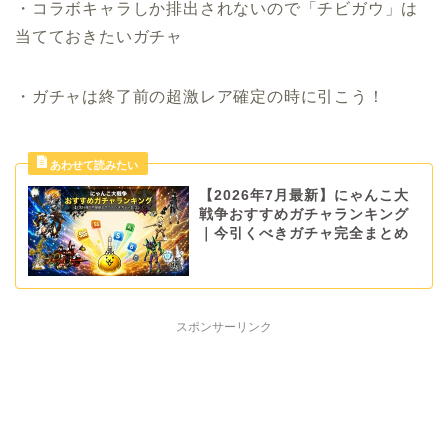
・コラボキャラしか排出されないので「チビガウ」は
当てておきたいガチャ
・ガチャは終了前の超激レア確定の時に引こう！
【2026年7月最新】にゃんこ大
戦争おすすめガチャランキング
｜今引くべきガチャ完全まとめ
スポンサーリンク