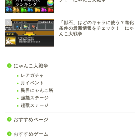
グ！ にゃんこ大戦争
6
「獣石」はどのキャラに使う？進化
条件の最新情報をチェック！ にゃ
んこ大戦争
にゃんこ大戦争
レアガチャ
月イベント
異界にゃんこ塔
強襲ステージ
超獣ステージ
おすすめページ
おすすめゲーム