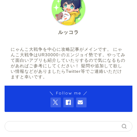
ルッコラ
にゃんこ大戦争を中心に攻略記事がメインです。 にゃ
んこ大戦争はUR30000↑のエンジョイ勢です。やってみ
て面白いアプリも紹介していたりするので気になるもの
があればご参考にしてください！ 疑問や追加して欲し
い情報などがありましたらTwitter等でご連絡いただけ
ますと幸いです。
＼ Follow me ／