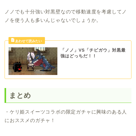
ノノでも十分強い対黒壁なので移動速度を考慮してノ
ノを使う人も多いんじゃないでしょうか。
「ノノ」VS「チビガウ」対黒最
強はどっちだ！！
まとめ
・ケリ姫スイーツコラボの限定ガチャに興味のある人
におススメのガチャ！