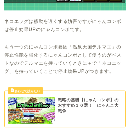
ネコエッグは移動を遅くする妨害ですがにゃんコンボ
は停止効果UPのにゃんコンボです。
もう一つのにゃんコンボ要因「温泉天国テルマエ」の
停止性能を強化するにゃんコンボとして使うのがベス
トなのでテルマエを持っていくときに＋で「ネコエッ
グ」を持っていくことで停止効果UPがつきます。
戦略の基礎【にゃんコンボ】の
おすすめ１０選！ にゃんこ大
戦争