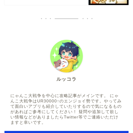
ルッコラ
にゃんこ大戦争を中心に攻略記事がメインです。 にゃ
んこ大戦争はUR30000↑のエンジョイ勢です。やってみ
て面白いアプリも紹介していたりするので気になるもの
があればご参考にしてください！ 疑問や追加して欲し
い情報などがありましたらTwitter等でご連絡いただけ
ますと幸いです。