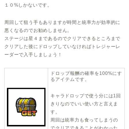
１０%しかないです。
周回して狙う手もありますが時間と統率力が効率的に
悪くなるのでお勧めしません。
ステージは星４まであるのでクリアできるところまで
クリアした後にドロップしていなければトレジャーレ
ーダーで入手しましょう！
ドロップ報酬の確率を100%にす
るアイテムです。
キャラドロップで使う分には1回
きりなのでいい使い方と言えま
す。
周回は統率力も食ってしまうの
でクリアできることがわかった