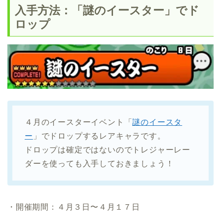
入手方法：「謎のイースター」でド
ロップ
４月のイースターイベント「
謎のイースタ
ー
」でドロップするレアキャラです。
ドロップは確定ではないのでトレジャーレー
ダーを使っても入手しておきましょう！
・開催期間：４月３日〜４月１７日