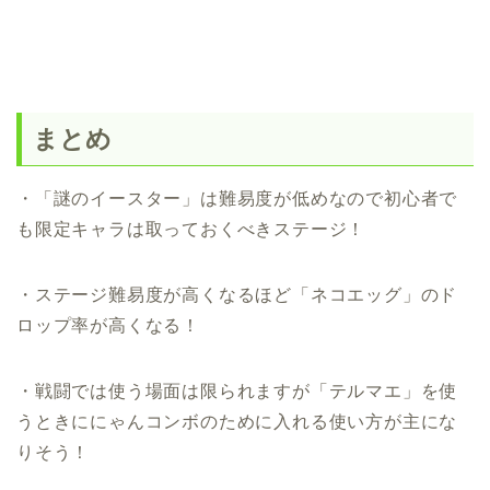
まとめ
・「謎のイースター」は難易度が低めなので初心者で
も限定キャラは取っておくべきステージ！
・ステージ難易度が高くなるほど「ネコエッグ」のド
ロップ率が高くなる！
・戦闘では使う場面は限られますが「テルマエ」を使
うときににゃんコンボのために入れる使い方が主にな
りそう！