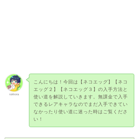
こんにちは！今回は【ネコエッグ】【ネコ
エッグ２】【ネコエッグ３】の入手方法と
rukkora
使い道を解説していきます。無課金で入手
できるレアキャラなのでまだ入手できてい
なかったり使い道に迷った時はご覧くださ
い！