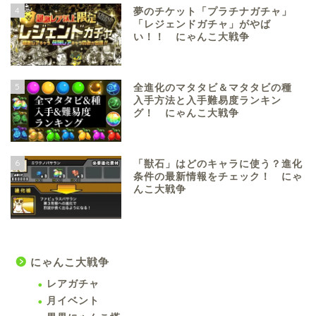
4
夢のチケット「プラチナガチャ」
「レジェンドガチャ」がやば
い！！ にゃんこ大戦争
5
全進化のマタタビ＆マタタビの種
入手方法と入手難易度ランキン
グ！ にゃんこ大戦争
6
「獣石」はどのキャラに使う？進化
条件の最新情報をチェック！ にゃ
んこ大戦争
にゃんこ大戦争
レアガチャ
月イベント