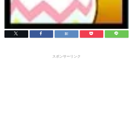
スポンサーリンク