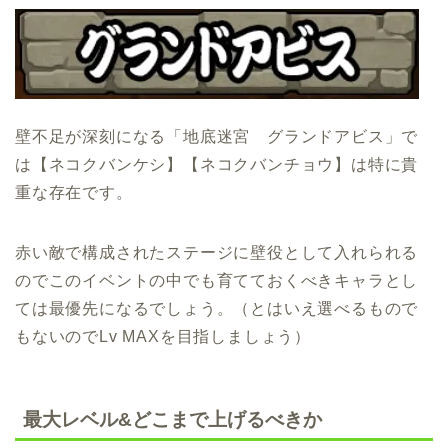
壁不足が深刻になる「地底迷宮 グランドアビス」で
は【ネコクバンケシ】【ネコクバンチョウ】は特に貴
重な存在です。
赤い敵で構成されたステージに壁役として入れられる
のでこのイベントの中でも育てておくべきキャラとし
ては最優先になるでしょう。（とはいえ選べるもので
もないのでLv MAXを目指しましょう）
最大レベル&どこまで上げるべきか