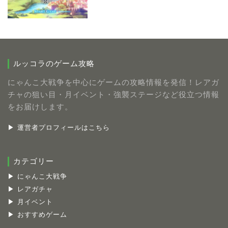
ルッコラのゲーム攻略
にゃんこ大戦争を中心にゲームの攻略情報を発信！レアガ
チャの狙い目・月イベント・強襲ステージなど役立つ情報
をお届けします。
▶ 運営者プロフィールはこちら
カテゴリー
▶ にゃんこ大戦争
▶ レアガチャ
▶ 月イベント
▶ おすすめゲーム