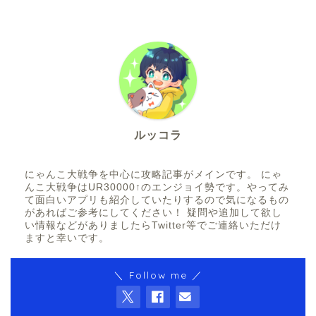
ルッコラ
にゃんこ大戦争を中心に攻略記事がメインです。 にゃ
んこ大戦争はUR30000↑のエンジョイ勢です。やってみ
て面白いアプリも紹介していたりするので気になるもの
があればご参考にしてください！ 疑問や追加して欲し
い情報などがありましたらTwitter等でご連絡いただけ
ますと幸いです。
＼ Follow me ／