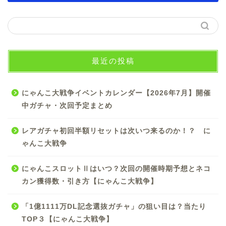
最近の投稿
にゃんこ大戦争イベントカレンダー【2026年7月】開催
中ガチャ・次回予定まとめ
レアガチャ初回半額リセットは次いつ来るのか！？ に
ゃんこ大戦争
にゃんこスロットⅡはいつ？次回の開催時期予想とネコ
カン獲得数・引き方【にゃんこ大戦争】
「1億1111万DL記念選抜ガチャ」の狙い目は？当たり
TOP３【にゃんこ大戦争】