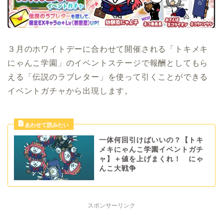
３月のホワイトデーに合わせて開催される「トキメキ
にゃんこ学園」のイベントステージで報酬としてもら
える「伝説のラブレター」を使って引くことができる
イベントガチャから出現します。
一体何回引けばいいの？【トキ
メキにゃんこ学園イベントガチ
ャ】＋値を上げまくれ！ にゃ
んこ大戦争
スポンサーリンク