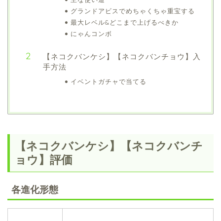
グランドアビスでめちゃくちゃ重宝する
最大レベル&どこまで上げるべきか
にゃんコンボ
【ネコクバンケシ】【ネコクバンチョウ】入
手方法
イベントガチャで当てる
【ネコクバンケシ】【ネコクバンチ
ョウ】評価
各進化形態