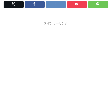
スポンサーリンク