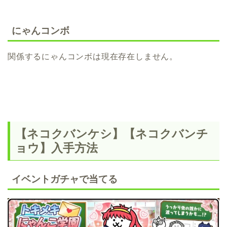
にゃんコンボ
関係するにゃんコンボは現在存在しません。
【ネコクバンケシ】【ネコクバンチ
ョウ】入手方法
イベントガチャで当てる