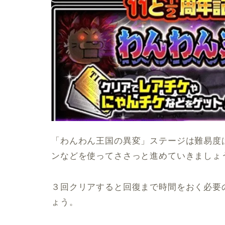
「わんわん王国の異変」ステージは難易度
ンなどを使ってささっと進めていきましょ
３回クリアすると回復まで時間をおく必要
ょう。