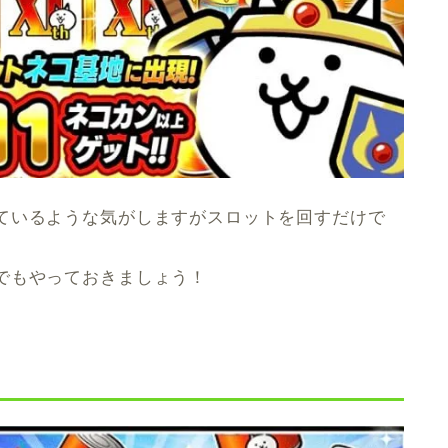
ているような気がしますがスロットを回すだけで
でもやっておきましょう！