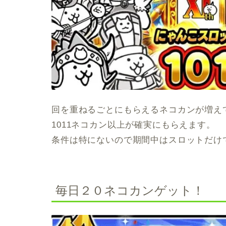
回を重ねるごとにもらえるネコカンが増え
1011ネコカン以上が確実にもらえます。
条件は特にないので期間中はスロットだけ
毎日２０ネコカンゲット！