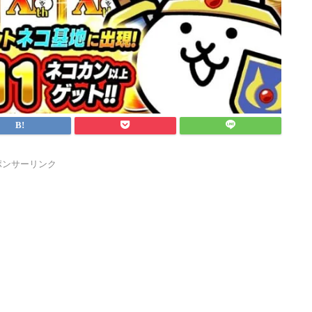
ポンサーリンク