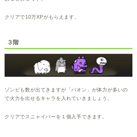
クリアで10万XPがもらえます。
３階
ゾンビも数が出てきますが「パオン」が体力が多いの
で火力を出せるキャラを入れていきましょう。
クリアでスニャイパーを１個入手できます。