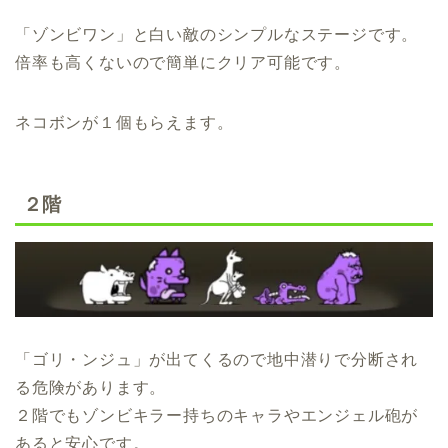
「ゾンビワン」と白い敵のシンプルなステージです。
倍率も高くないので簡単にクリア可能です。
ネコボンが１個もらえます。
２階
「ゴリ・ンジュ」が出てくるので地中潜りで分断され
る危険があります。
２階でもゾンビキラー持ちのキャラやエンジェル砲が
あると安心です。