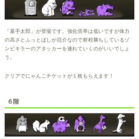
「墓手太郎」が登場です。強化倍率は低いですが体力
の高さとふっとばしが厄介なので射程勝ちしているゾ
ンビキラーのアタッカーを連れていくのがいいでしょ
う。
クリアでにゃんこチケットが１枚もらえます！
６階