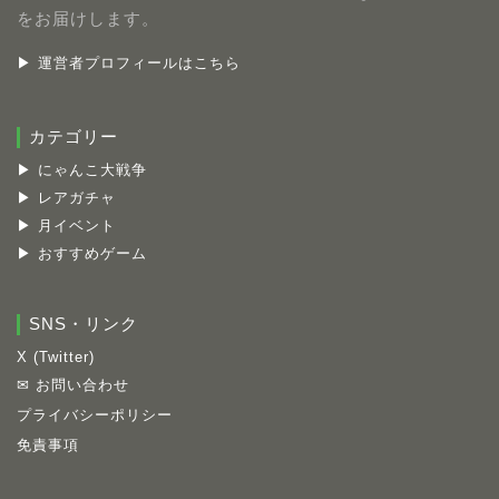
をお届けします。
▶ 運営者プロフィールはこちら
カテゴリー
▶ にゃんこ大戦争
▶ レアガチャ
▶ 月イベント
▶ おすすめゲーム
SNS・リンク
X (Twitter)
✉ お問い合わせ
プライバシーポリシー
免責事項