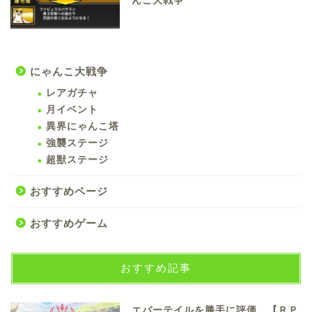
んこ大戦争
にゃんこ大戦争
レアガチャ
月イベント
異界にゃんこ塔
強襲ステージ
超獣ステージ
おすすめページ
おすすめゲーム
おすすめ記事
エバーテイルを勝手に評価 【ＲＰ