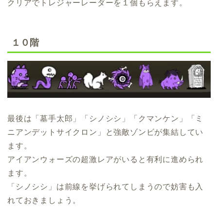
クリアでトレジャーレーダーを１個もらえます。
１０階
最後は「墓手太郎」「シノシシ」「クマンケン」「ミ
ニアンデットサイクロン」と強敵ゾンビが集結してい
ます。
アイアンウォーズの超激レアがいると有利に進められ
ます。
「シノシシ」は前線を挙げられてしまうので妨害も入
れておきましょう。