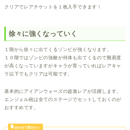
クリアでレアチケットを１枚入手できます！
徐々に強くなっていく
１階から徐々に出てくるゾンビが強くなります。
１０階ではゾンビの強敵が何体も出てくるので難易度
が高くなっていますがキャラが育っていればレアキャ
ラ以下でもクリアは可能です。
基本的にアイアンウォーズの超激レアが活躍します。
エンジェル砲は全てのステージでセットしておくのが
おすすめです。