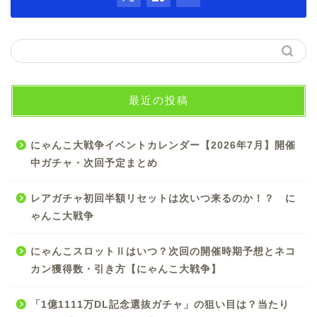
最近の投稿
にゃんこ大戦争イベントカレンダー【2026年7月】開催
中ガチャ・次回予定まとめ
レアガチャ初回半額リセットは次いつ来るのか！？ に
ゃんこ大戦争
にゃんこスロットⅡはいつ？次回の開催時期予想とネコ
カン獲得数・引き方【にゃんこ大戦争】
「1億1111万DL記念選抜ガチャ」の狙い目は？当たり