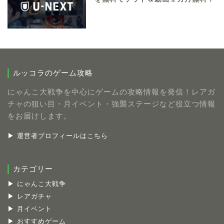
ルッコラのゲーム攻略
にゃんこ大戦争を中心にゲームの攻略情報を発信！レアガ
チャの狙い目・月イベント・強襲ステージなど役立つ情報
をお届けします。
▶ 運営者プロフィールはこちら
カテゴリー
▶ にゃんこ大戦争
▶ レアガチャ
▶ 月イベント
▶ おすすめゲーム