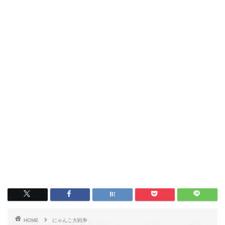
HOME
にゃんこ大戦争