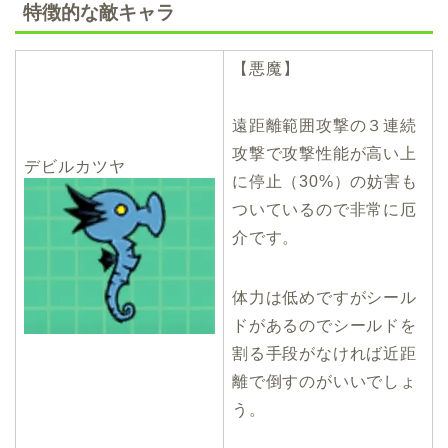
特徴的な敵キャラ
【悪魔】
遠距離範囲攻撃の３連続
攻撃で攻撃性能が高い上
デビルカツヤ
に停止（30%）の妨害も
ついているので非常に厄
介です。
体力は低めですがシール
ドがあるのでシールドを
割る手段がなければ近距
離で倒すのがいいでしょ
う。