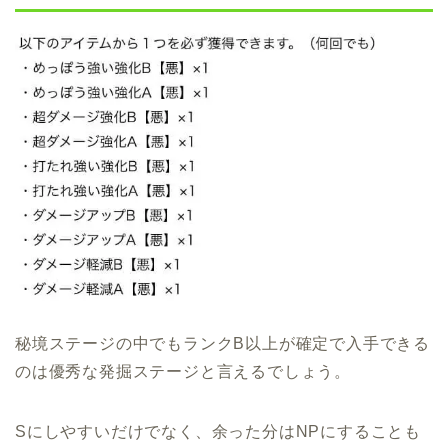
秘境ステージの中でもランクB以上が確定で入手できる
のは優秀な発掘ステージと言えるでしょう。
Sにしやすいだけでなく、余った分はNPにすることも