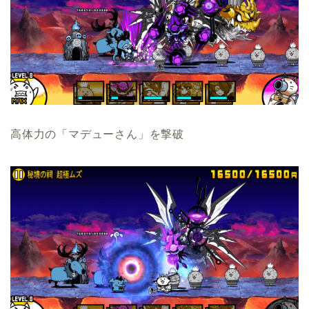
高体力の「マデューさん」を撃破