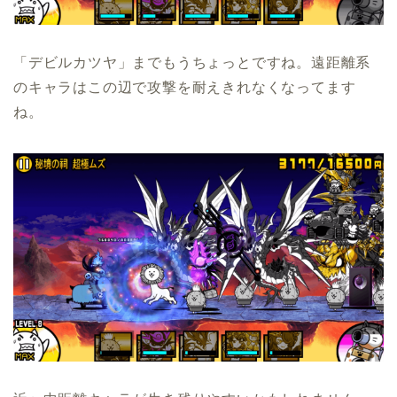
「デビルカツヤ」までもうちょっとですね。遠距離系
のキャラはこの辺で攻撃を耐えきれなくなってます
ね。