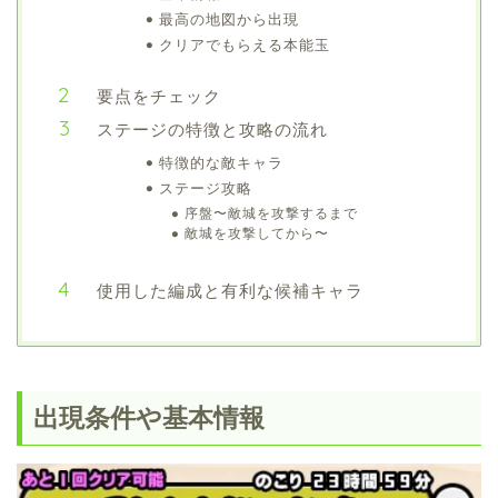
最高の地図から出現
クリアでもらえる本能玉
要点をチェック
ステージの特徴と攻略の流れ
特徴的な敵キャラ
ステージ攻略
序盤〜敵城を攻撃するまで
敵城を攻撃してから〜
使用した編成と有利な候補キャラ
出現条件や基本情報