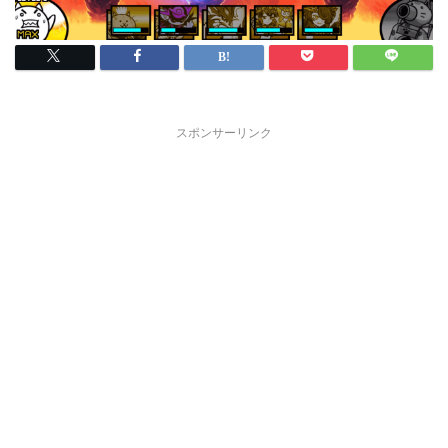
スポンサーリンク