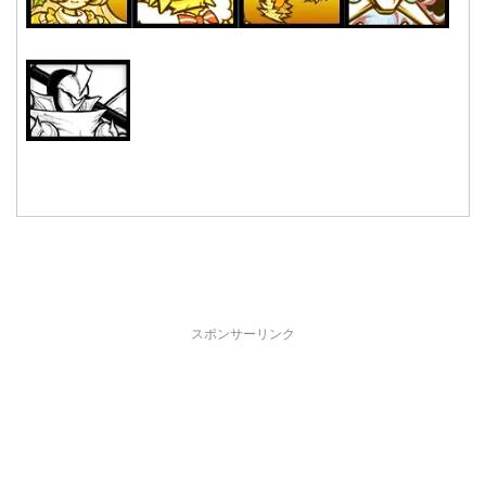
スポンサーリンク