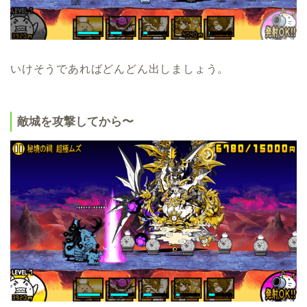
いけそうであればどんどん出しましょう。
敵城を攻撃してから〜