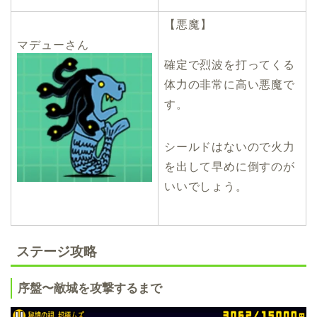
【悪魔】
マデューさん
確定で烈波を打ってくる
体力の非常に高い悪魔で
す。
シールドはないので火力
を出して早めに倒すのが
いいでしょう。
ステージ攻略
序盤〜敵城を攻撃するまで