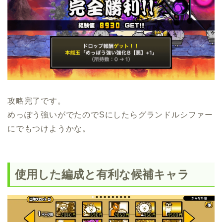
攻略完了です。
めっぽう強いがでたのでSにしたらグランドルシファー
にでもつけようかな。
使用した編成と有利な候補キャラ