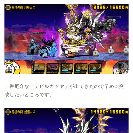
一番厄介な「デビルカツヤ」が出てきたので早めに突
破したいところです。