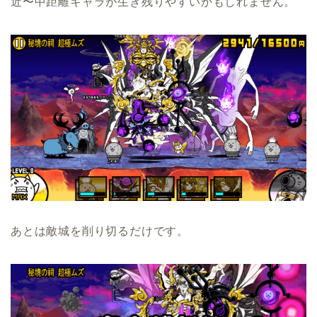
近〜中距離キャラが生き残りやすいかもしれません。
あとは敵城を削り切るだけです。