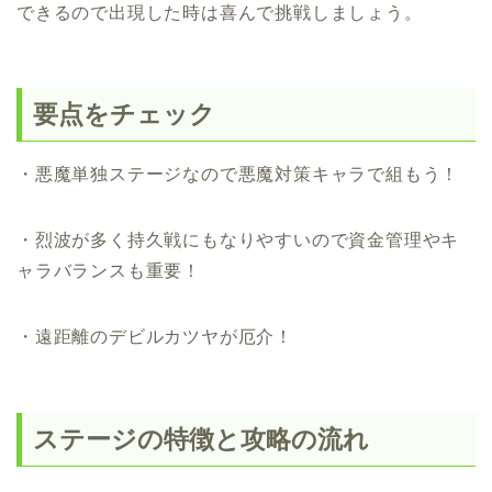
できるので出現した時は喜んで挑戦しましょう。
要点をチェック
・悪魔単独ステージなので悪魔対策キャラで組もう！
・烈波が多く持久戦にもなりやすいので資金管理やキ
ャラバランスも重要！
・遠距離のデビルカツヤが厄介！
ステージの特徴と攻略の流れ