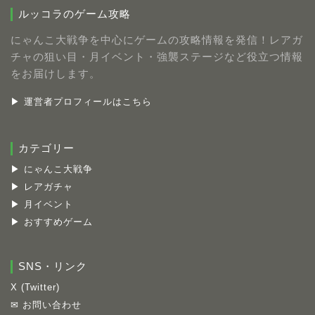
ルッコラのゲーム攻略
にゃんこ大戦争を中心にゲームの攻略情報を発信！レアガ
チャの狙い目・月イベント・強襲ステージなど役立つ情報
をお届けします。
▶ 運営者プロフィールはこちら
カテゴリー
▶ にゃんこ大戦争
▶ レアガチャ
▶ 月イベント
▶ おすすめゲーム
SNS・リンク
X (Twitter)
✉ お問い合わせ