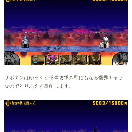
サボテンはゆっくり単体攻撃の壁にもなる優秀キャラ
なのでとりあえず量産します。