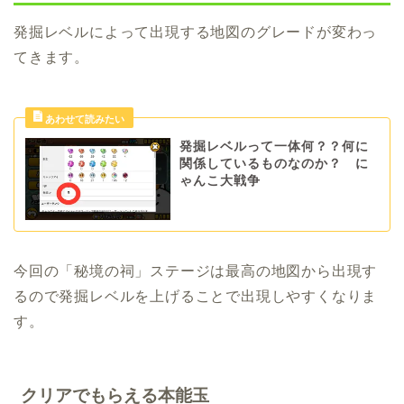
発掘レベルによって出現する地図のグレードが変わっ
てきます。
発掘レベルって一体何？？何に
関係しているものなのか？ に
ゃんこ大戦争
今回の「秘境の祠」ステージは最高の地図から出現す
るので発掘レベルを上げることで出現しやすくなりま
す。
クリアでもらえる本能玉