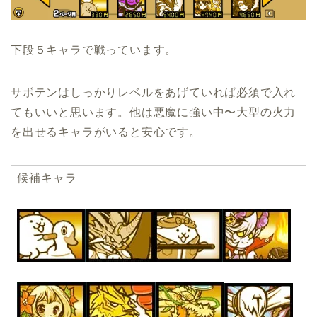
下段５キャラで戦っています。
サボテンはしっかりレベルをあげていれば必須で入れ
てもいいと思います。他は悪魔に強い中〜大型の火力
を出せるキャラがいると安心です。
候補キャラ