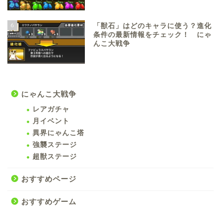
6
「獣石」はどのキャラに使う？進化
条件の最新情報をチェック！ にゃ
んこ大戦争
にゃんこ大戦争
レアガチャ
月イベント
異界にゃんこ塔
強襲ステージ
超獣ステージ
おすすめページ
おすすめゲーム