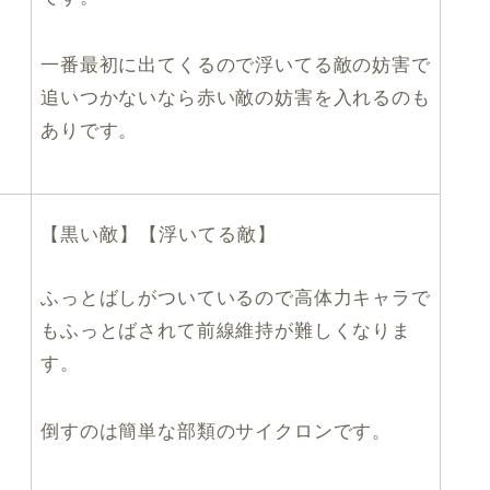
一番最初に出てくるので浮いてる敵の妨害で
追いつかないなら赤い敵の妨害を入れるのも
ありです。
【黒い敵】【浮いてる敵】
ふっとばしがついているので高体力キャラで
もふっとばされて前線維持が難しくなりま
す。
倒すのは簡単な部類のサイクロンです。