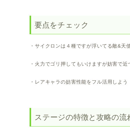
要点をチェック
・サイクロンは４種ですが浮いてる敵&天
・火力でゴリ押してもいけますが妨害で近
・レアキャラの妨害性能をフル活用しよう
ステージの特徴と攻略の流