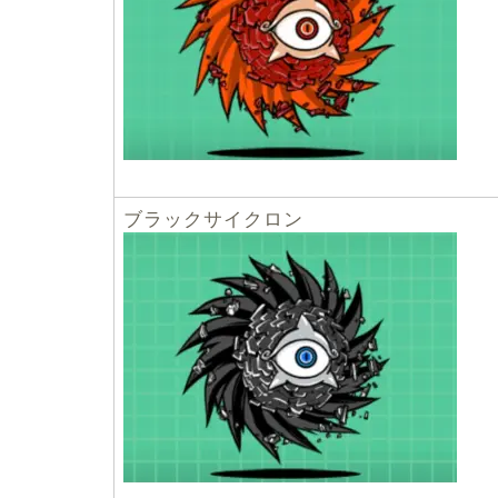
ブラックサイクロン