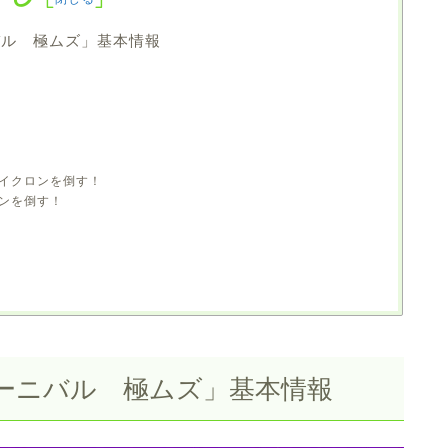
バル 極ムズ」基本情報
イクロンを倒す！
ンを倒す！
ラ
ーニバル 極ムズ」基本情報