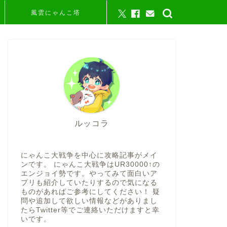
風雲にゃんこ塔
ルッコラ
にゃんこ大戦争を中心に攻略記事がメイ
ンです。 にゃんこ大戦争はUR30000↑の
エンジョイ勢です。やってみて面白いア
プリも紹介していたりするので気になる
ものがあればご参考にしてください！ 疑
問や追加して欲しい情報などがありまし
たらTwitter等でご連絡いただけますと幸
いです。