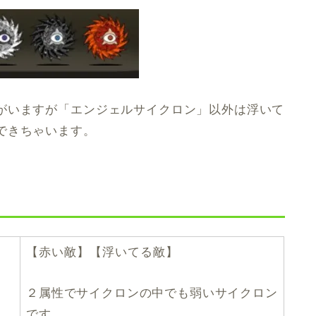
がいますが「エンジェルサイクロン」以外は浮いて
できちゃいます。
【赤い敵】【浮いてる敵】
２属性でサイクロンの中でも弱いサイクロン
です。