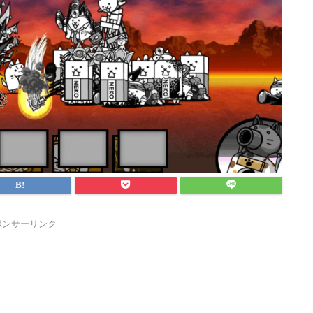
ポンサーリンク