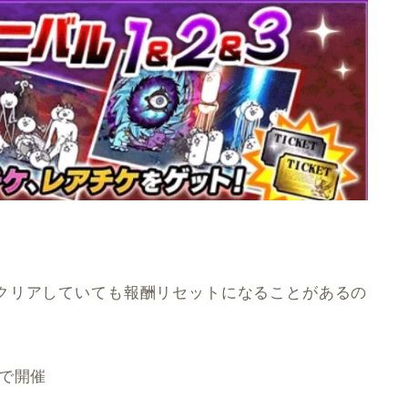
クリアしていても報酬リセットになることがあるの
で開催