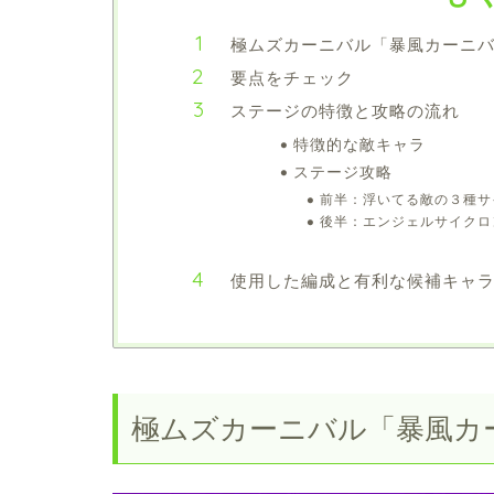
極ムズカーニバル「暴風カーニ
要点をチェック
ステージの特徴と攻略の流れ
特徴的な敵キャラ
ステージ攻略
前半：浮いてる敵の３種サ
後半：エンジェルサイクロ
使用した編成と有利な候補キャ
極ムズカーニバル「暴風カ