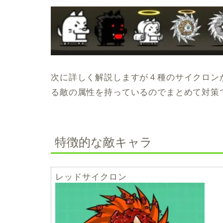
次に詳しく解説しますが４種のサイクロン
る敵の属性を持っているのでまとめて対策
特徴的な敵キャラ
レッドサイクロン