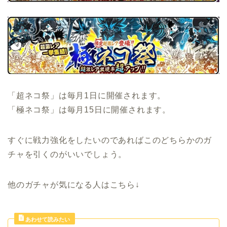
「超ネコ祭」は毎月1日に開催されます。
「極ネコ祭」は毎月15日に開催されます。
すぐに戦力強化をしたいのであればこのどちらかのガ
チャを引くのがいいでしょう。
他のガチャが気になる人はこちら↓