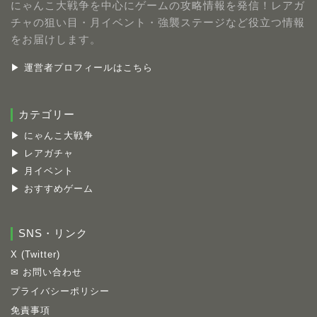
にゃんこ大戦争を中心にゲームの攻略情報を発信！レアガ
チャの狙い目・月イベント・強襲ステージなど役立つ情報
をお届けします。
▶ 運営者プロフィールはこちら
カテゴリー
▶ にゃんこ大戦争
▶ レアガチャ
▶ 月イベント
▶ おすすめゲーム
SNS・リンク
X (Twitter)
✉ お問い合わせ
プライバシーポリシー
免責事項