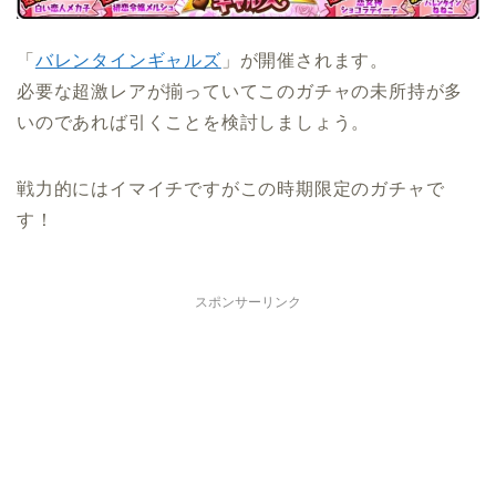
「
バレンタインギャルズ
」が開催されます。
必要な超激レアが揃っていてこのガチャの未所持が多
いのであれば引くことを検討しましょう。
戦力的にはイマイチですがこの時期限定のガチャで
す！
スポンサーリンク