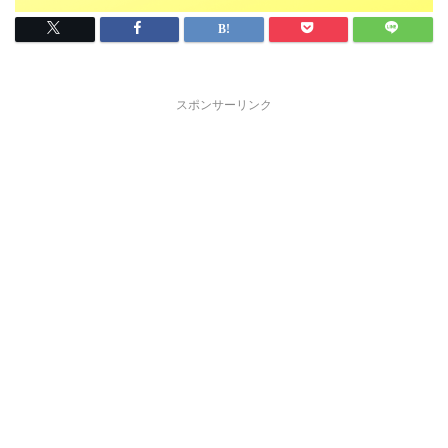
スポンサーリンク