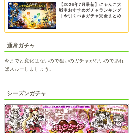
【2026年7月最新】にゃんこ大
戦争おすすめガチャランキング
｜今引くべきガチャ完全まとめ
通常ガチャ
今までと変化はないので狙いのガチャがないのであれ
ばスルーしましょう。
シーズンガチャ