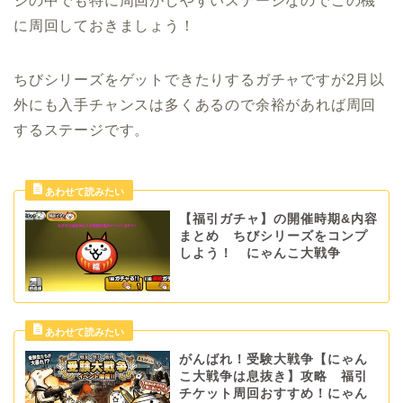
ジの中でも特に周回がしやすいステージなのでこの機
に周回しておきましょう！
ちびシリーズをゲットできたりするガチャですが2月以
外にも入手チャンスは多くあるので余裕があれば周回
するステージです。
【福引ガチャ】の開催時期&内容
まとめ ちびシリーズをコンプ
しよう！ にゃんこ大戦争
がんばれ！受験大戦争【にゃん
こ大戦争は息抜き】攻略 福引
チケット周回おすすめ！にゃん