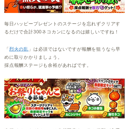
毎日ハッピープレゼントのステージを忘れずクリアす
るだけで合計300ネコカンになるのは嬉しいですね！
「
烈火の乱
」は必須ではないですが報酬を狙うなら早
めに取りかかりましょう。
採点報酬ステージも余裕があればです。