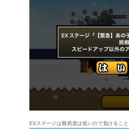
EXステージは難易度は低いので負けるこ