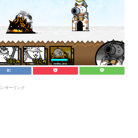
ポンサーリンク