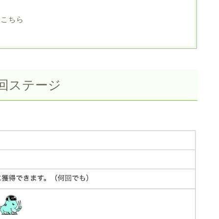
はこちら
周回ステージ