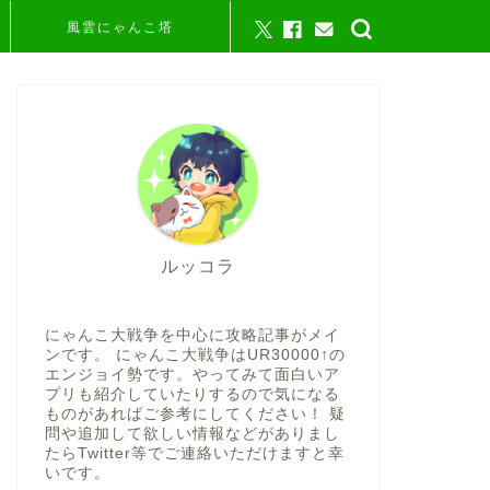
風雲にゃんこ塔
ルッコラ
にゃんこ大戦争を中心に攻略記事がメイ
ンです。 にゃんこ大戦争はUR30000↑の
エンジョイ勢です。やってみて面白いア
プリも紹介していたりするので気になる
ものがあればご参考にしてください！ 疑
問や追加して欲しい情報などがありまし
たらTwitter等でご連絡いただけますと幸
いです。