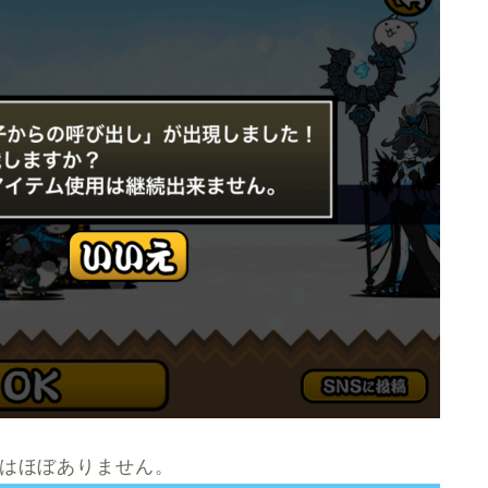
とはほぼありません。