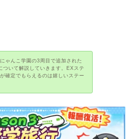
にゃんこ学園の3周目で追加された
」について解説していきます。EXステ
」が確定でもらえるのは嬉しいステー