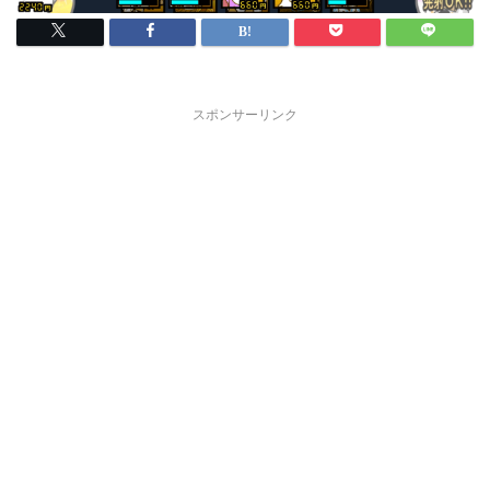
スポンサーリンク