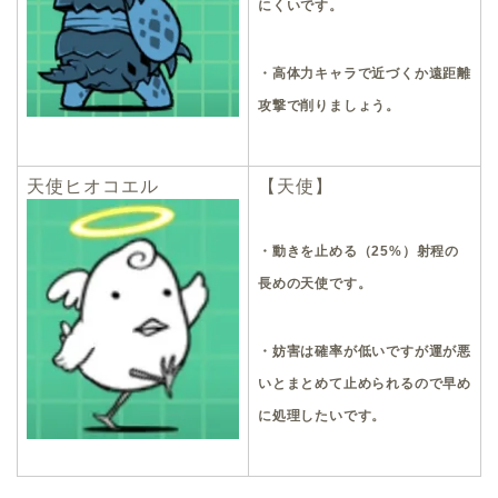
にくいです。
・高体力キャラで近づくか遠距離
攻撃で削りましょう。
天使ヒオコエル
【天使】
・動きを止める（25%）射程の
長めの天使です。
・妨害は確率が低いですが運が悪
いとまとめて止められるので早め
に処理したいです。