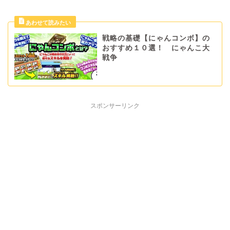
戦略の基礎【にゃんコンボ】の
おすすめ１０選！ にゃんこ大
戦争
スポンサーリンク