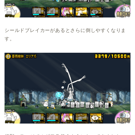
シールドブレイカーがあるとさらに倒しやすくなりま
す。