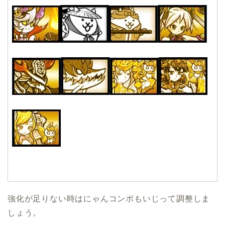
強化が足りない時はにゃんコンボもいじって調整しま
しょう。