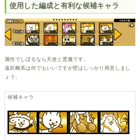
使用した編成と有利な候補キャラ
属性でしぼるなら天使と悪魔です。
遠距離系は何でもいいですが壁はしっかり用意しまし
ょう。
候補キャラ