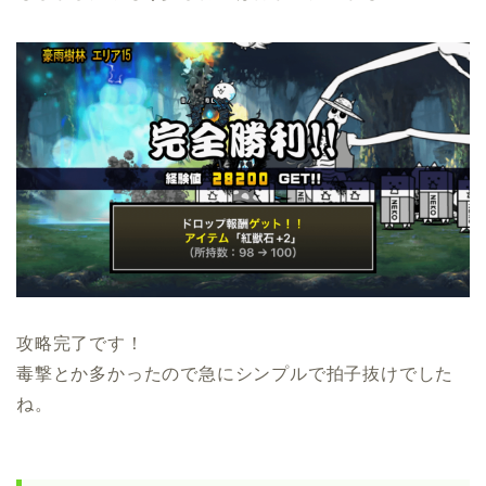
攻略完了です！
毒撃とか多かったので急にシンプルで拍子抜けでした
ね。