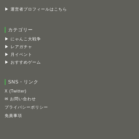
▶ 運営者プロフィールはこちら
カテゴリー
▶ にゃんこ大戦争
▶ レアガチャ
▶ 月イベント
▶ おすすめゲーム
SNS・リンク
X (Twitter)
✉ お問い合わせ
プライバシーポリシー
免責事項